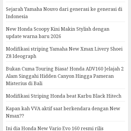
Sejarah Yamaha Nouvo dari generasi ke generasi di
Indonesia
New Honda Scoopy Kini Makin Stylish dengan
update warna baru 2026
Modifikasi striping Yamaha New Xmax Livery Shoei
Z8 Ideograph
Bukan Cuma Touring Biasa! Honda ADV160 Jelajah 2
Alam Singgahi Hidden Canyon Hingga Pameran
Misterius di Bali
Modifikasi Striping Honda beat Karbu Black Hitech
Kapan kah VVA aktif saat berkendara dengan New
Nmax??
Ini dia Honda New Vario Evo 160 resmi rilis