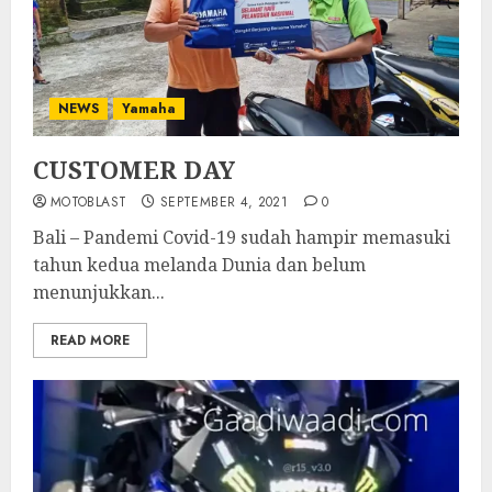
NEWS
Yamaha
CUSTOMER DAY
MOTOBLAST
SEPTEMBER 4, 2021
0
Bali – Pandemi Covid-19 sudah hampir memasuki
tahun kedua melanda Dunia dan belum
menunjukkan...
READ MORE