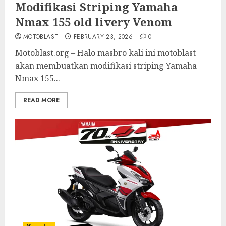
Modifikasi Striping Yamaha
Nmax 155 old livery Venom
MOTOBLAST
FEBRUARY 23, 2026
0
Motoblast.org – Halo masbro kali ini motoblast
akan membuatkan modifikasi striping Yamaha
Nmax 155...
READ MORE