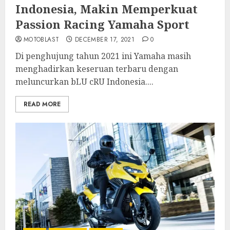
Indonesia, Makin Memperkuat
Passion Racing Yamaha Sport
MOTOBLAST
DECEMBER 17, 2021
0
Di penghujung tahun 2021 ini Yamaha masih
menghadirkan keseruan terbaru dengan
meluncurkan bLU cRU Indonesia....
READ MORE