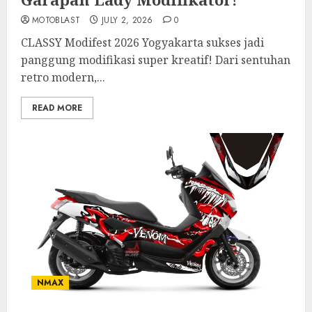
MOTOBLAST
JULY 2, 2026
0
CLASSY Modifest 2026 Yogyakarta sukses jadi
panggung modifikasi super kreatif! Dari sentuhan
retro modern,...
READ MORE
NMAX