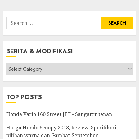
Search
for:
BERITA & MODIFIKASI
Berita
&
Modifikasi
TOP POSTS
Honda Vario 160 Street JET - Sangarrr tenan
Harga Honda Scoopy 2018, Review, Spesifikasi,
pilihan warna dan Gambar September