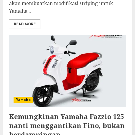
akan membuatkan modifikasi striping untuk
Yamaha...
READ MORE
Yamaha
Kemungkinan Yamaha Fazzio 125
nanti menggantikan Fino, bukan
berdampingan