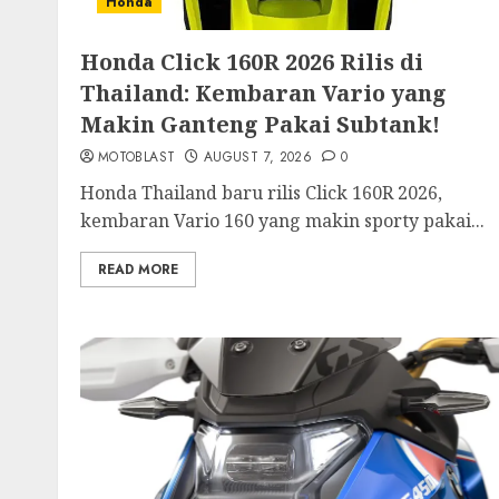
Honda
Honda Click 160R 2026 Rilis di
Thailand: Kembaran Vario yang
Makin Ganteng Pakai Subtank!
MOTOBLAST
AUGUST 7, 2026
0
Honda Thailand baru rilis Click 160R 2026,
kembaran Vario 160 yang makin sporty pakai...
READ MORE