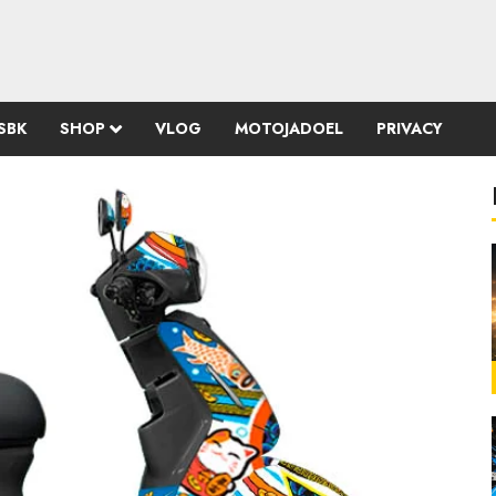
SBK
SHOP
VLOG
MOTOJADOEL
PRIVACY