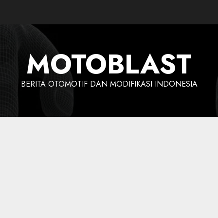
MOTOBLAST
BERITA OTOMOTIF DAN MODIFIKASI INDONESIA