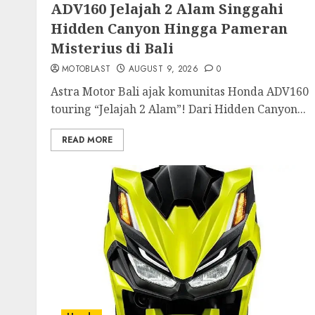
ADV160 Jelajah 2 Alam Singgahi
Hidden Canyon Hingga Pameran
Misterius di Bali
MOTOBLAST
AUGUST 9, 2026
0
Astra Motor Bali ajak komunitas Honda ADV160
touring “Jelajah 2 Alam”! Dari Hidden Canyon...
READ MORE