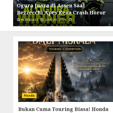
Ogura Juara di Assen Saat
Bezzecchi Apes Kena Crash Horor
MOTOBLAST
JUNE 29, 2026
0
Honda
Bukan Cuma Touring Biasa! Honda