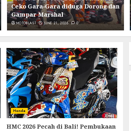
Ceko Gara-Gara diduga Dorong dan
Gampar Marshal
MOTOBLAST
JUNE 21, 2026
0
Honda
HMC 2026 Pecah di Bali! Pembukaan