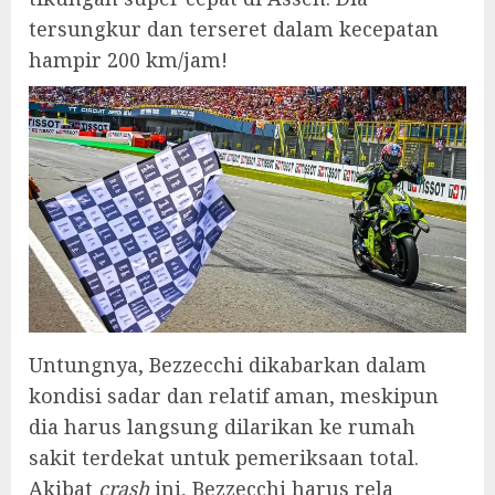
tersungkur dan terseret dalam kecepatan
hampir 200 km/jam!
Untungnya, Bezzecchi dikabarkan dalam
kondisi sadar dan relatif aman, meskipun
dia harus langsung dilarikan ke rumah
sakit terdekat untuk pemeriksaan total.
Akibat
crash
ini, Bezzecchi harus rela