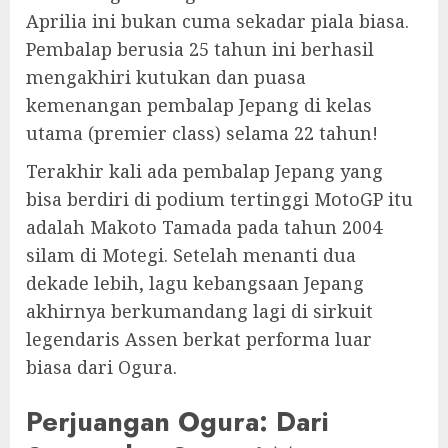
Aprilia ini bukan cuma sekadar piala biasa.
Pembalap berusia 25 tahun ini berhasil
mengakhiri kutukan dan puasa
kemenangan pembalap Jepang di kelas
utama (premier class) selama 22 tahun!
Terakhir kali ada pembalap Jepang yang
bisa berdiri di podium tertinggi MotoGP itu
adalah Makoto Tamada pada tahun 2004
silam di Motegi. Setelah menanti dua
dekade lebih, lagu kebangsaan Jepang
akhirnya berkumandang lagi di sirkuit
legendaris Assen berkat performa luar
biasa dari Ogura.
Perjuangan Ogura: Dari