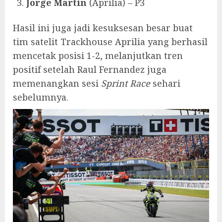
Jorge Martin
(Aprilia) – P3
Hasil ini juga jadi kesuksesan besar buat
tim satelit Trackhouse Aprilia yang berhasil
mencetak posisi 1-2, melanjutkan tren
positif setelah Raul Fernandez juga
memenangkan sesi
Sprint Race
sehari
sebelumnya.