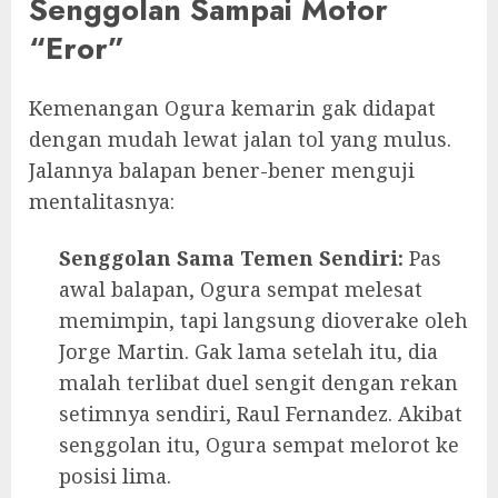
Senggolan Sampai Motor
“Eror”
Kemenangan Ogura kemarin gak didapat
dengan mudah lewat jalan tol yang mulus.
Jalannya balapan bener-bener menguji
mentalitasnya:
Senggolan Sama Temen Sendiri:
Pas
awal balapan, Ogura sempat melesat
memimpin, tapi langsung dioverake oleh
Jorge Martin. Gak lama setelah itu, dia
malah terlibat duel sengit dengan rekan
setimnya sendiri, Raul Fernandez. Akibat
senggolan itu, Ogura sempat melorot ke
posisi lima.