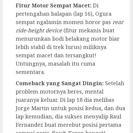
Fitur Motor Sempat Macet:
Di
pertengahan balapan (lap 16), Ogura
sempat ngalamin momen horor pas
rear
ride-height device
(fitur mekanis buat
menurunkan bodi belakang motor biar
lebih stabil di trek lurus) miliknya
sempat macet dan tersangkut!
Untungnya, masalah itu cuma
sementara.
Comeback yang Sangat Dingin:
Setelah
problem motornya beres, mental
juaranya keluar. Di lap 18 dia melibas
Jorge Martin untuk posisi kedua, dan dua
lap kemudian, dia sukses menyalip Raul
Fernandez buat merebut posisi pertama