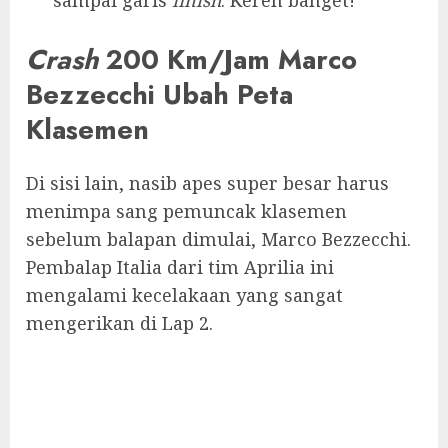
sampai garis
finish
. Keren banget!
Crash
200 Km/Jam Marco
Bezzecchi Ubah Peta
Klasemen
Di sisi lain, nasib apes super besar harus
menimpa sang pemuncak klasemen
sebelum balapan dimulai, Marco Bezzecchi.
Pembalap Italia dari tim Aprilia ini
mengalami kecelakaan yang sangat
mengerikan di Lap 2.