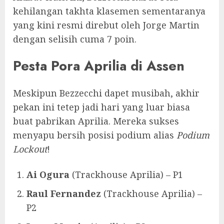
kehilangan takhta klasemen sementaranya
yang kini resmi direbut oleh Jorge Martin
dengan selisih cuma 7 poin.
Pesta Pora Aprilia di Assen
Meskipun Bezzecchi dapet musibah, akhir
pekan ini tetep jadi hari yang luar biasa
buat pabrikan Aprilia. Mereka sukses
menyapu bersih posisi podium alias
Podium
Lockout
!
Ai Ogura
(Trackhouse Aprilia) – P1
Raul Fernandez
(Trackhouse Aprilia) –
P2