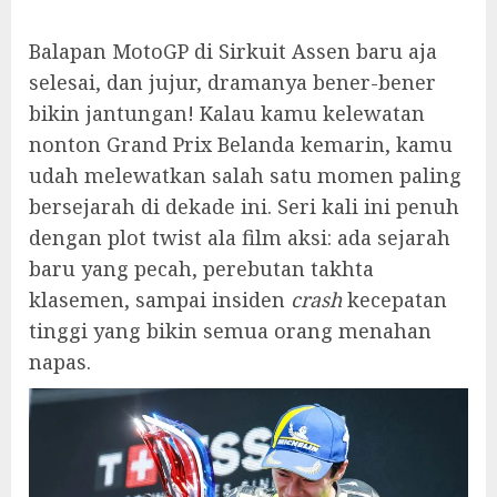
Balapan MotoGP di Sirkuit Assen baru aja
selesai, dan jujur, dramanya bener-bener
bikin jantungan! Kalau kamu kelewatan
nonton Grand Prix Belanda kemarin, kamu
udah melewatkan salah satu momen paling
bersejarah di dekade ini. Seri kali ini penuh
dengan plot twist ala film aksi: ada sejarah
baru yang pecah, perebutan takhta
klasemen, sampai insiden
crash
kecepatan
tinggi yang bikin semua orang menahan
napas.