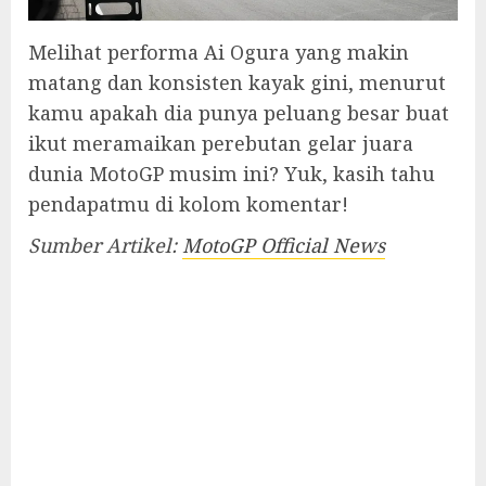
Melihat performa Ai Ogura yang makin
matang dan konsisten kayak gini, menurut
kamu apakah dia punya peluang besar buat
ikut meramaikan perebutan gelar juara
dunia MotoGP musim ini? Yuk, kasih tahu
pendapatmu di kolom komentar!
Sumber Artikel:
MotoGP Official News