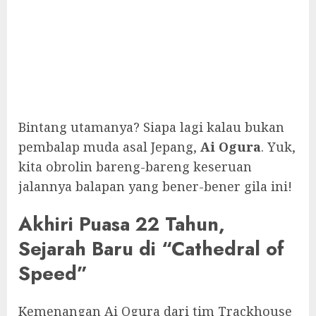
Bintang utamanya? Siapa lagi kalau bukan
pembalap muda asal Jepang,
Ai Ogura
. Yuk,
kita obrolin bareng-bareng keseruan
jalannya balapan yang bener-bener gila ini!
Akhiri Puasa 22 Tahun,
Sejarah Baru di “Cathedral of
Speed”
Kemenangan Ai Ogura dari tim Trackhouse