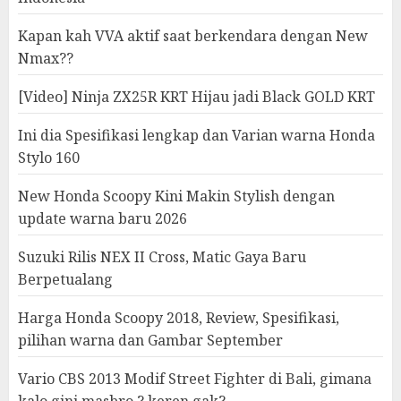
Kapan kah VVA aktif saat berkendara dengan New
Nmax??
[Video] Ninja ZX25R KRT Hijau jadi Black GOLD KRT
Ini dia Spesifikasi lengkap dan Varian warna Honda
Stylo 160
New Honda Scoopy Kini Makin Stylish dengan
update warna baru 2026
Suzuki Rilis NEX II Cross, Matic Gaya Baru
Berpetualang
Harga Honda Scoopy 2018, Review, Spesifikasi,
pilihan warna dan Gambar September
Vario CBS 2013 Modif Street Fighter di Bali, gimana