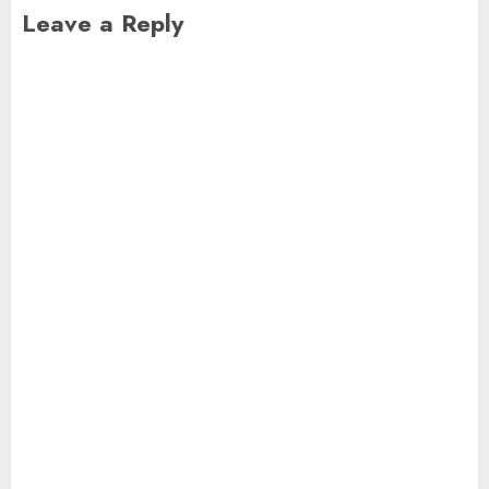
Leave a Reply