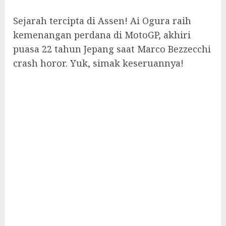
Sejarah tercipta di Assen! Ai Ogura raih
kemenangan perdana di MotoGP, akhiri
puasa 22 tahun Jepang saat Marco Bezzecchi
crash horor. Yuk, simak keseruannya!