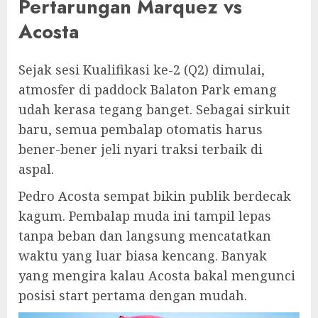
Pertarungan Marquez vs
Acosta
Sejak sesi Kualifikasi ke-2 (Q2) dimulai,
atmosfer di paddock Balaton Park emang
udah kerasa tegang banget. Sebagai sirkuit
baru, semua pembalap otomatis harus
bener-bener jeli nyari traksi terbaik di
aspal.
Pedro Acosta sempat bikin publik berdecak
kagum. Pembalap muda ini tampil lepas
tanpa beban dan langsung mencatatkan
waktu yang luar biasa kencang. Banyak
yang mengira kalau Acosta bakal mengunci
posisi start pertama dengan mudah.