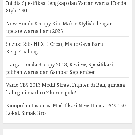
Ini dia Spesifikasi lengkap dan Varian warna Honda
Stylo 160
New Honda Scoopy Kini Makin Stylish dengan
update warna baru 2026
Suzuki Rilis NEX II Cross, Matic Gaya Baru
Berpetualang
Harga Honda Scoopy 2018, Review, Spesifikasi,
pilihan warna dan Gambar September
Vario CBS 2013 Modif Street Fighter di Bali, gimana
kalo gini masbro ? keren gak?
Kumpulan Inspirasi Modifikasi New Honda PCX 150
Lokal. Simak Bro