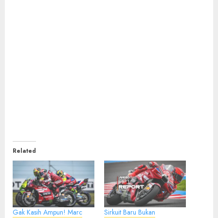
Related
Gak Kasih Ampun! Marc
Sirkuit Baru Bukan