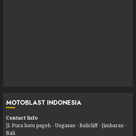
MOTOBLAST INDONESIA
Contact Info
Jl. Pura batu pageh - Ungasan - Balicliff - Jimbaran -
Bali