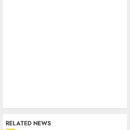
RELATED NEWS