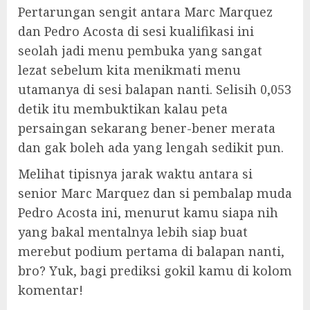
Pertarungan sengit antara Marc Marquez
dan Pedro Acosta di sesi kualifikasi ini
seolah jadi menu pembuka yang sangat
lezat sebelum kita menikmati menu
utamanya di sesi balapan nanti. Selisih 0,053
detik itu membuktikan kalau peta
persaingan sekarang bener-bener merata
dan gak boleh ada yang lengah sedikit pun.
Melihat tipisnya jarak waktu antara si
senior Marc Marquez dan si pembalap muda
Pedro Acosta ini, menurut kamu siapa nih
yang bakal mentalnya lebih siap buat
merebut podium pertama di balapan nanti,
bro? Yuk, bagi prediksi gokil kamu di kolom
komentar!