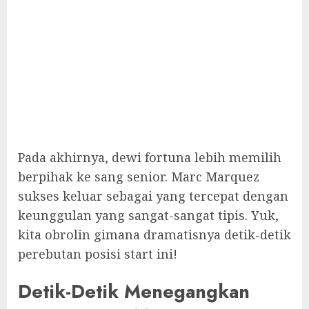
Pada akhirnya, dewi fortuna lebih memilih
berpihak ke sang senior. Marc Marquez
sukses keluar sebagai yang tercepat dengan
keunggulan yang sangat-sangat tipis. Yuk,
kita obrolin gimana dramatisnya detik-detik
perebutan posisi start ini!
Detik-Detik Menegangkan