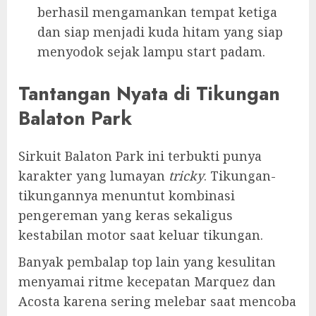
berhasil mengamankan tempat ketiga
dan siap menjadi kuda hitam yang siap
menyodok sejak lampu start padam.
Tantangan Nyata di Tikungan
Balaton Park
Sirkuit Balaton Park ini terbukti punya
karakter yang lumayan
tricky
. Tikungan-
tikungannya menuntut kombinasi
pengereman yang keras sekaligus
kestabilan motor saat keluar tikungan.
Banyak pembalap top lain yang kesulitan
menyamai ritme kecepatan Marquez dan
Acosta karena sering melebar saat mencoba