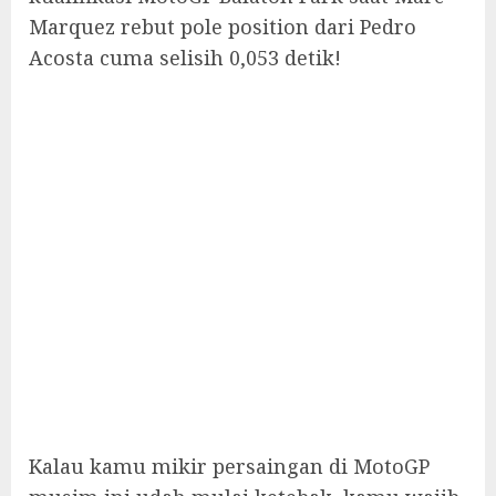
Marquez rebut pole position dari Pedro
Acosta cuma selisih 0,053 detik!
Kalau kamu mikir persaingan di MotoGP