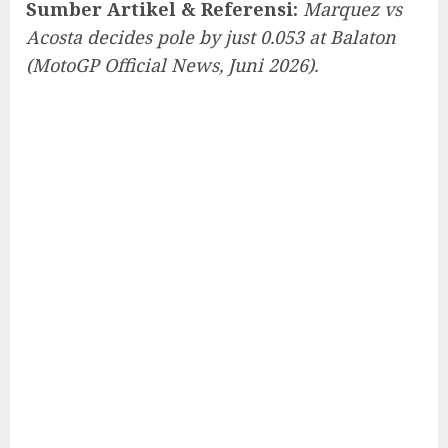
Sumber Artikel & Referensi:
Marquez vs
Acosta decides pole by just 0.053 at Balaton
(MotoGP Official News, Juni 2026).