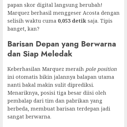
papan skor digital langsung berubah!
Marquez berhasil menggeser Acosta dengan
selisih waktu cuma
0,053 detik
saja. Tipis
banget, kan?
Barisan Depan yang Berwarna
dan Siap Meledak
Keberhasilan Marquez meraih
pole position
ini otomatis bikin jalannya balapan utama
nanti bakal makin sulit diprediksi.
Menariknya, posisi tiga besar diisi oleh
pembalap dari tim dan pabrikan yang
berbeda, membuat barisan terdepan jadi
sangat berwarna.