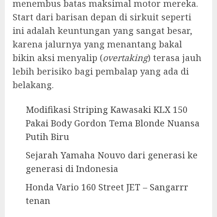
menembus batas maksimal motor mereka.
Start dari barisan depan di sirkuit seperti
ini adalah keuntungan yang sangat besar,
karena jalurnya yang menantang bakal
bikin aksi menyalip (
overtaking
) terasa jauh
lebih berisiko bagi pembalap yang ada di
belakang.
Modifikasi Striping Kawasaki KLX 150
Pakai Body Gordon Tema Blonde Nuansa
Putih Biru
Sejarah Yamaha Nouvo dari generasi ke
generasi di Indonesia
Honda Vario 160 Street JET – Sangarrr
tenan