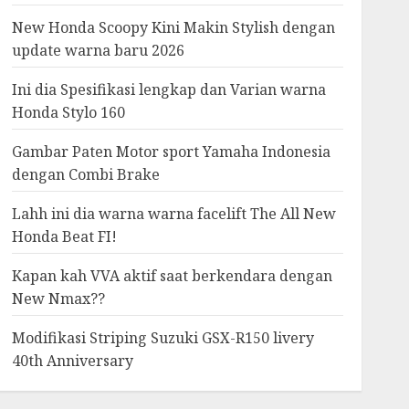
New Honda Scoopy Kini Makin Stylish dengan
update warna baru 2026
Ini dia Spesifikasi lengkap dan Varian warna
Honda Stylo 160
Gambar Paten Motor sport Yamaha Indonesia
dengan Combi Brake
Lahh ini dia warna warna facelift The All New
Honda Beat FI!
Kapan kah VVA aktif saat berkendara dengan
New Nmax??
Modifikasi Striping Suzuki GSX-R150 livery
40th Anniversary