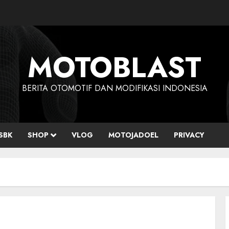
MOTOBLAST
BERITA OTOMOTIF DAN MODIFIKASI INDONESIA
SBK
SHOP
VLOG
MOTOJADOEL
PRIVACY