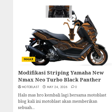
NMAX
Modifikasi Striping Yamaha New
Nmax Neo Turbo Black Panther
MOTOBLAST
MAY 24, 2026
0
Halo mas bro kembali lagi bersama motoblast
blog kali ini motoblast akan memberikan
sebuah...