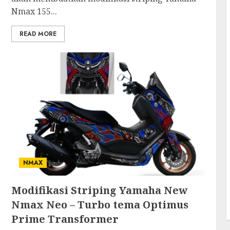
Nmax 155...
READ MORE
NMAX
Modifikasi Striping Yamaha New
Nmax Neo – Turbo tema Optimus
Prime Transformer