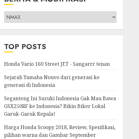
Berita
&
Modifikasi
TOP POSTS
Honda Vario 160 Street JET - Sangarrr tenan
Sejarah Yamaha Nouvo dari generasi ke
generasi di Indonesia
Seganteng Ini Suzuki Indonesia Gak Mau Bawa
GSX250RF ke Indonesia? Bikin Biker Lokal
Garuk-Garuk Kepala!
Harga Honda Scoopy 2018, Review, Spesifikasi,
pilihan warna dan Gambar September