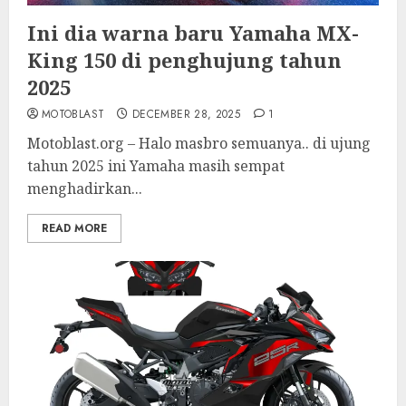
Ini dia warna baru Yamaha MX-
King 150 di penghujung tahun
2025
MOTOBLAST
DECEMBER 28, 2025
1
Motoblast.org – Halo masbro semuanya.. di ujung
tahun 2025 ini Yamaha masih sempat
menghadirkan...
READ MORE