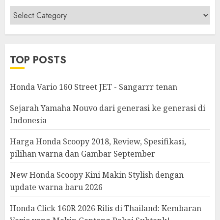
Berita
&
Modifikasi
TOP POSTS
Honda Vario 160 Street JET - Sangarrr tenan
Sejarah Yamaha Nouvo dari generasi ke generasi di
Indonesia
Harga Honda Scoopy 2018, Review, Spesifikasi,
pilihan warna dan Gambar September
New Honda Scoopy Kini Makin Stylish dengan
update warna baru 2026
Honda Click 160R 2026 Rilis di Thailand: Kembaran