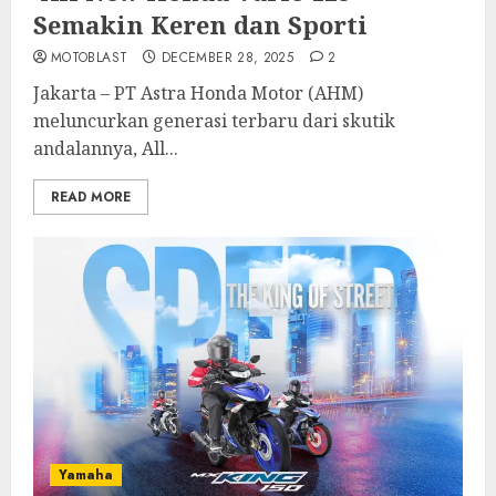
Semakin Keren dan Sporti
MOTOBLAST
DECEMBER 28, 2025
2
Jakarta – PT Astra Honda Motor (AHM)
meluncurkan generasi terbaru dari skutik
andalannya, All...
READ MORE
Yamaha