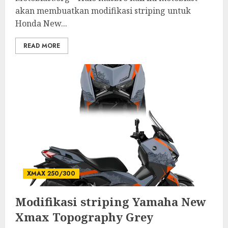
akan membuatkan modifikasi striping untuk
Honda New...
READ MORE
XMAX 250/300
Modifikasi striping Yamaha New
Xmax Topography Grey