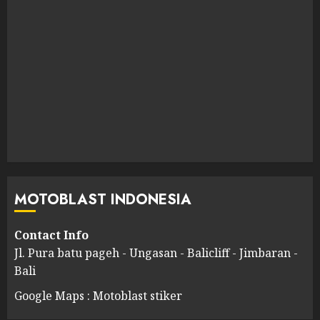
MOTOBLAST INDONESIA
Contact Info
Jl. Pura batu pageh - Ungasan - Balicliff - Jimbaran -
Bali
Google Maps : Motoblast stiker