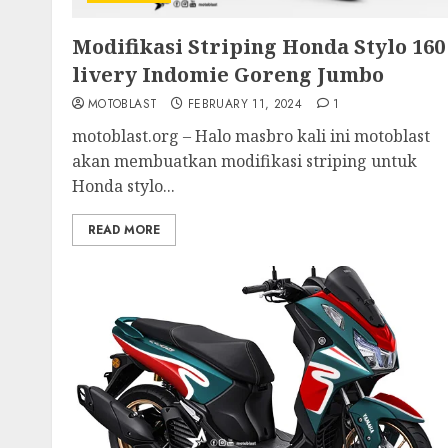
Modifikasi Striping Honda Stylo 160
livery Indomie Goreng Jumbo
MOTOBLAST
FEBRUARY 11, 2024
1
motoblast.org – Halo masbro kali ini motoblast
akan membuatkan modifikasi striping untuk
Honda stylo...
READ MORE