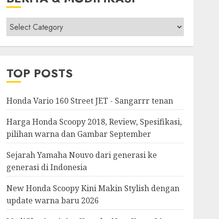
Berita
&
Modifikasi
TOP POSTS
Honda Vario 160 Street JET - Sangarrr tenan
Harga Honda Scoopy 2018, Review, Spesifikasi,
pilihan warna dan Gambar September
Sejarah Yamaha Nouvo dari generasi ke
generasi di Indonesia
New Honda Scoopy Kini Makin Stylish dengan
update warna baru 2026