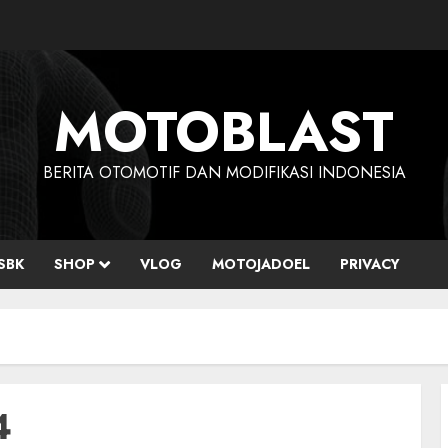
MOTOBLAST
BERITA OTOMOTIF DAN MODIFIKASI INDONESIA
SBK
SHOP
VLOG
MOTOJADOEL
PRIVACY
4