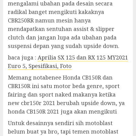
mengalami ubahan pada desain secara
radikal banget mengikuti kakaknya
CBR250RR namun mesin hanya
mendapatkan sentuhan assist & slipper
clutch dan jangan lupa ada ubahan pada
suspensi depan yang sudah upside down.
baca juga :
Aprilia SX 125 dan RX 125 MY2021
Euro 5, Spesifikasi, Foto
Memang notabenee Honda CB150R dan
CBR150R ini satu motor beda genre, sport
fairing dan sport naked makanya ketika
new cbr150r 2021 berubah upside down, ya
honda CB150R 2021 juga akan mengikuti
Untuk desainnya sendiri sih motoblast
belum buat ya bro, tapi temen motoblast