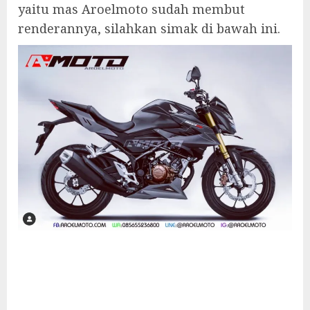
yaitu mas Aroelmoto sudah membut
renderannya, silahkan simak di bawah ini.