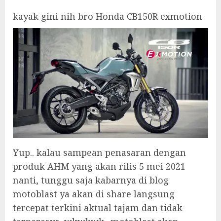
kayak gini nih bro Honda CB150R exmotion
Yup.. kalau sampean penasaran dengan
produk AHM yang akan rilis 5 mei 2021
nanti, tunggu saja kabarnya di blog
motoblast ya akan di share langsung
tercepat terkini aktual tajam dan tidak