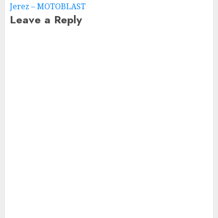
Jerez – MOTOBLAST
Leave a Reply