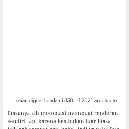
rekaan digital honda cb150r sf 2021 aroelmoto
Biasanya sih motoblast membuat renderan
sendiri tapi karena kesibukan luar biasa