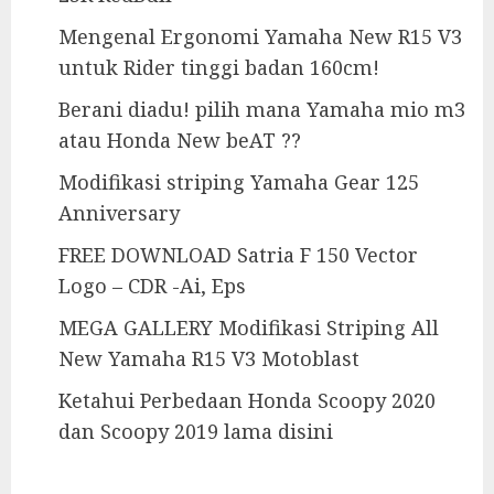
Mengenal Ergonomi Yamaha New R15 V3
untuk Rider tinggi badan 160cm!
Berani diadu! pilih mana Yamaha mio m3
atau Honda New beAT ??
Modifikasi striping Yamaha Gear 125
Anniversary
FREE DOWNLOAD Satria F 150 Vector
Logo – CDR -Ai, Eps
MEGA GALLERY Modifikasi Striping All
New Yamaha R15 V3 Motoblast
Ketahui Perbedaan Honda Scoopy 2020
dan Scoopy 2019 lama disini