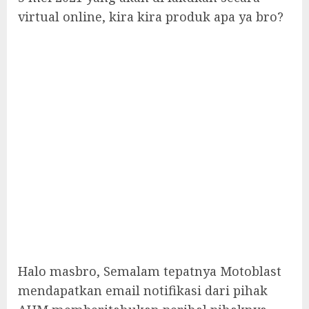
virtual online, kira kira produk apa ya bro?
Halo masbro, Semalam tepatnya Motoblast
mendapatkan email notifikasi dari pihak