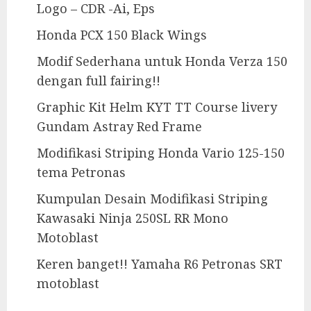
Logo – CDR -Ai, Eps
Honda PCX 150 Black Wings
Modif Sederhana untuk Honda Verza 150
dengan full fairing!!
Graphic Kit Helm KYT TT Course livery
Gundam Astray Red Frame
Modifikasi Striping Honda Vario 125-150
tema Petronas
Kumpulan Desain Modifikasi Striping
Kawasaki Ninja 250SL RR Mono
Motoblast
Keren banget!! Yamaha R6 Petronas SRT
motoblast