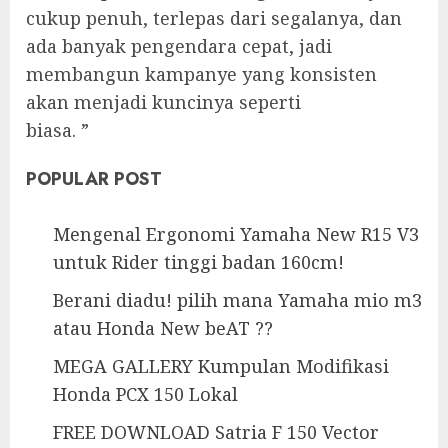
cukup penuh, terlepas dari segalanya, dan
ada banyak pengendara cepat, jadi
membangun kampanye yang konsisten
akan menjadi kuncinya seperti
biasa. ”
POPULAR POST
Mengenal Ergonomi Yamaha New R15 V3
untuk Rider tinggi badan 160cm!
Berani diadu! pilih mana Yamaha mio m3
atau Honda New beAT ??
MEGA GALLERY Kumpulan Modifikasi
Honda PCX 150 Lokal
FREE DOWNLOAD Satria F 150 Vector