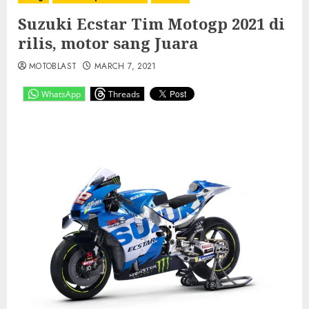
Suzuki Ecstar Tim Motogp 2021 di
rilis, motor sang Juara
MOTOBLAST
MARCH 7, 2021
WhatsApp
Threads