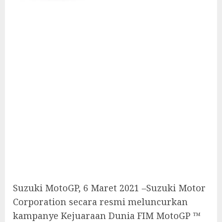
Suzuki MotoGP, 6 Maret 2021 –Suzuki Motor
Corporation secara resmi meluncurkan
kampanye Kejuaraan Dunia FIM MotoGP ™