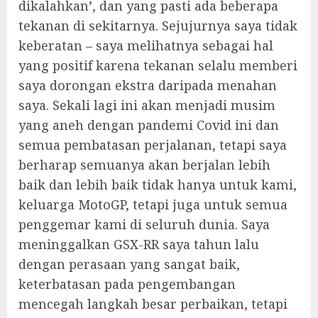
dikalahkan’, dan yang pasti ada beberapa
tekanan di sekitarnya. Sejujurnya saya tidak
keberatan – saya melihatnya sebagai hal
yang positif karena tekanan selalu memberi
saya dorongan ekstra daripada menahan
saya. Sekali lagi ini akan menjadi musim
yang aneh dengan pandemi Covid ini dan
semua pembatasan perjalanan, tetapi saya
berharap semuanya akan berjalan lebih
baik dan lebih baik tidak hanya untuk kami,
keluarga MotoGP, tetapi juga untuk semua
penggemar kami di seluruh dunia. Saya
meninggalkan GSX-RR saya tahun lalu
dengan perasaan yang sangat baik,
keterbatasan pada pengembangan
mencegah langkah besar perbaikan, tetapi