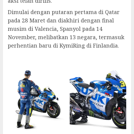
aksi telah dirilis.
Dimulai dengan putaran pertama di Qatar
pada 28 Maret dan diakhiri dengan final
musim di Valencia, Spanyol pada 14
November, melibatkan 13 negara, termasuk
perhentian baru di KymiRing di Finlandia.