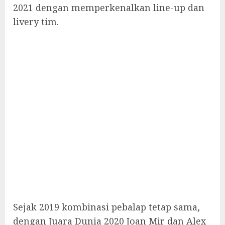
2021 dengan memperkenalkan line-up dan
livery tim.
Sejak 2019 kombinasi pebalap tetap sama,
dengan Juara Dunia 2020 Joan Mir dan Alex