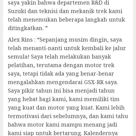
saya yakin bahwa departemen R&D di
Suzuki dan teknisi dan mekanik trek kami
telah menemukan beberapa langkah untuk
ditingkatkan. ”
Alex Rins : “Sepanjang musim dingin, saya
telah menanti-nanti untuk kembali ke jalur
semula! Saya telah melakukan banyak
pelatihan, terutama dengan motor trek
saya, tetapi tidak ada yang benar-benar
mengalahkan mengendarai GSX-RR saya.
Saya pikir tahun ini bisa menjadi tahun
yang hebat bagi kami, kami memiliki tim
yang kuat dan motor yang kuat. Kami lebih
termotivasi dari sebelumnya, dan kami tahu
bahwa motor kami mampu menang jadi
kami siap untuk bertarung. Kalendernya