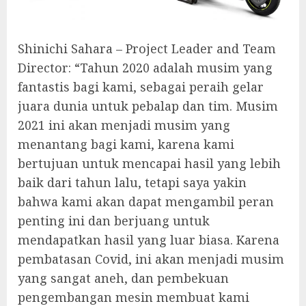
Shinichi Sahara – Project Leader and Team
Director: “Tahun 2020 adalah musim yang
fantastis bagi kami, sebagai peraih gelar
juara dunia untuk pebalap dan tim. Musim
2021 ini akan menjadi musim yang
menantang bagi kami, karena kami
bertujuan untuk mencapai hasil yang lebih
baik dari tahun lalu, tetapi saya yakin
bahwa kami akan dapat mengambil peran
penting ini dan berjuang untuk
mendapatkan hasil yang luar biasa. Karena
pembatasan Covid, ini akan menjadi musim
yang sangat aneh, dan pembekuan
pengembangan mesin membuat kami