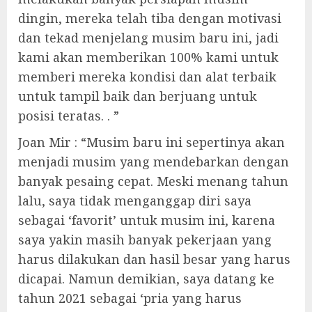
dingin, mereka telah tiba dengan motivasi
dan tekad menjelang musim baru ini, jadi
kami akan memberikan 100% kami untuk
memberi mereka kondisi dan alat terbaik
untuk tampil baik dan berjuang untuk
posisi teratas. . ”
Joan Mir : “Musim baru ini sepertinya akan
menjadi musim yang mendebarkan dengan
banyak pesaing cepat. Meski menang tahun
lalu, saya tidak menganggap diri saya
sebagai ‘favorit’ untuk musim ini, karena
saya yakin masih banyak pekerjaan yang
harus dilakukan dan hasil besar yang harus
dicapai. Namun demikian, saya datang ke
tahun 2021 sebagai ‘pria yang harus