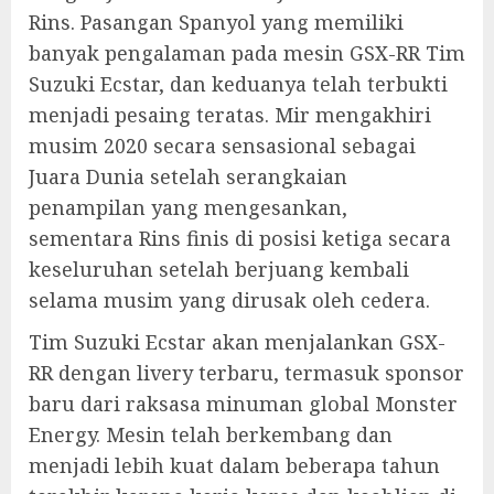
Rins. Pasangan Spanyol yang memiliki
banyak pengalaman pada mesin GSX-RR Tim
Suzuki Ecstar, dan keduanya telah terbukti
menjadi pesaing teratas. Mir mengakhiri
musim 2020 secara sensasional sebagai
Juara Dunia setelah serangkaian
penampilan yang mengesankan,
sementara Rins finis di posisi ketiga secara
keseluruhan setelah berjuang kembali
selama musim yang dirusak oleh cedera.
Tim Suzuki Ecstar akan menjalankan GSX-
RR dengan livery terbaru, termasuk sponsor
baru dari raksasa minuman global Monster
Energy. Mesin telah berkembang dan
menjadi lebih kuat dalam beberapa tahun