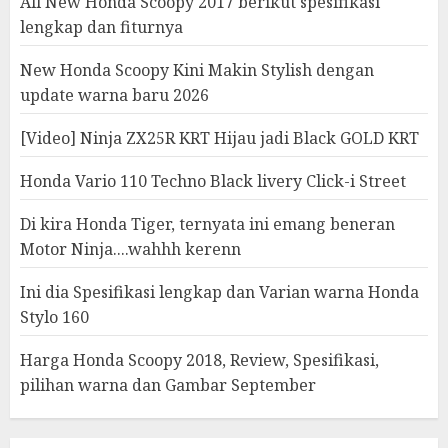
All New Honda Scoopy 2017 berikut spesifikasi
lengkap dan fiturnya
New Honda Scoopy Kini Makin Stylish dengan
update warna baru 2026
[Video] Ninja ZX25R KRT Hijau jadi Black GOLD KRT
Honda Vario 110 Techno Black livery Click-i Street
Di kira Honda Tiger, ternyata ini emang beneran
Motor Ninja....wahhh kerenn
Ini dia Spesifikasi lengkap dan Varian warna Honda
Stylo 160
Harga Honda Scoopy 2018, Review, Spesifikasi,
pilihan warna dan Gambar September