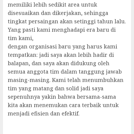
memiliki lebih sedikit area untuk
disesuaikan dan dikerjakan, sehingga
tingkat persaingan akan setinggi tahun lalu.
Yang pasti kami menghadapi era baru di
tim kami,
dengan organisasi baru yang harus kami
tempatkan: jadi saya akan lebih hadir di
balapan, dan saya akan didukung oleh
semua anggota tim dalam tanggung jawab
masing-masing. Kami telah menumbuhkan
tim yang matang dan solid jadi saya
sepenuhnya yakin bahwa bersama-sama
kita akan menemukan cara terbaik untuk
menjadi efisien dan efektif.