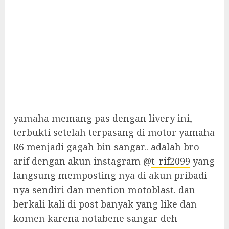
yamaha memang pas dengan livery ini,
terbukti setelah terpasang di motor yamaha
R6 menjadi gagah bin sangar.. adalah bro
arif dengan akun instagram @
t_rif2099
yang
langsung memposting nya di akun pribadi
nya sendiri dan mention motoblast. dan
berkali kali di post banyak yang like dan
komen karena notabene sangar deh