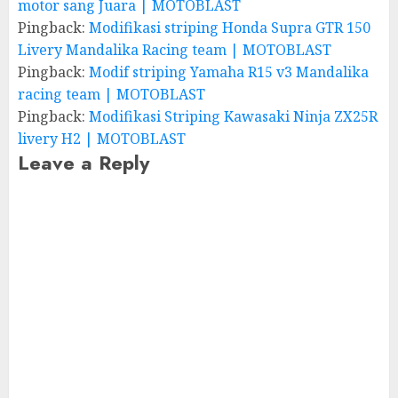
motor sang Juara | MOTOBLAST
Pingback:
Modifikasi striping Honda Supra GTR 150
Livery Mandalika Racing team | MOTOBLAST
Pingback:
Modif striping Yamaha R15 v3 Mandalika
racing team | MOTOBLAST
Pingback:
Modifikasi Striping Kawasaki Ninja ZX25R
livery H2 | MOTOBLAST
Leave a Reply