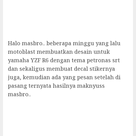
Halo masbro.. beberapa minggu yang lalu
motoblast membuatkan desain untuk
yamaha YZF R6 dengan tema petronas srt
dan sekaligus membuat decal stikernya
juga, kemudian ada yang pesan setelah di
pasang ternyata hasilnya maknyuss
masbro..