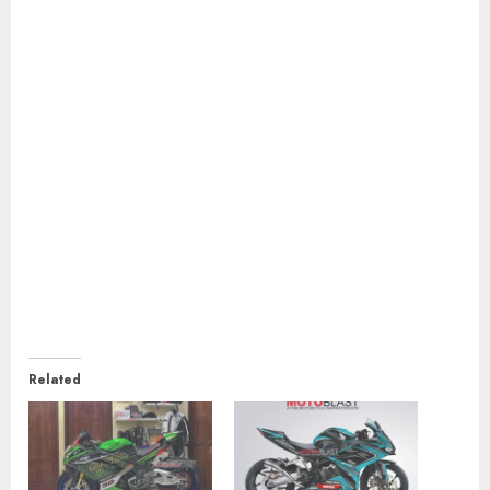
Related