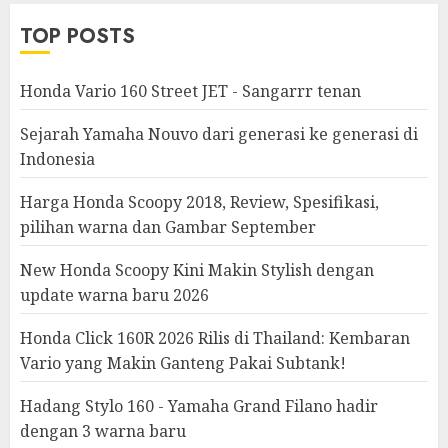
TOP POSTS
Honda Vario 160 Street JET - Sangarrr tenan
Sejarah Yamaha Nouvo dari generasi ke generasi di
Indonesia
Harga Honda Scoopy 2018, Review, Spesifikasi,
pilihan warna dan Gambar September
New Honda Scoopy Kini Makin Stylish dengan
update warna baru 2026
Honda Click 160R 2026 Rilis di Thailand: Kembaran
Vario yang Makin Ganteng Pakai Subtank!
Hadang Stylo 160 - Yamaha Grand Filano hadir
dengan 3 warna baru