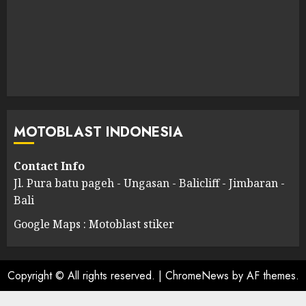
MOTOBLAST INDONESIA
Contact Info
Jl. Pura batu pageh - Ungasan - Balicliff - Jimbaran -
Bali
Google Maps : Motoblast stiker
Copyright © All rights reserved.
|
ChromeNews
by AF themes.