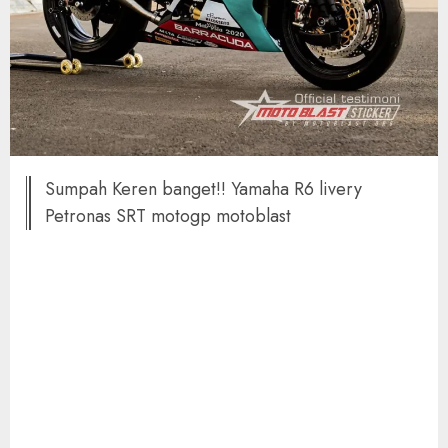
Sumpah Keren banget!! Yamaha R6 livery
Petronas SRT motogp motoblast