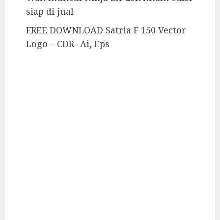
siap di jual
FREE DOWNLOAD Satria F 150 Vector
Logo – CDR -Ai, Eps