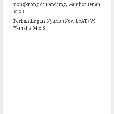
nongkrong di Bandung, Gambot tenan
Bro!!
Perbandingan Nyubit (New beAT) VS
Yamaha Mio S