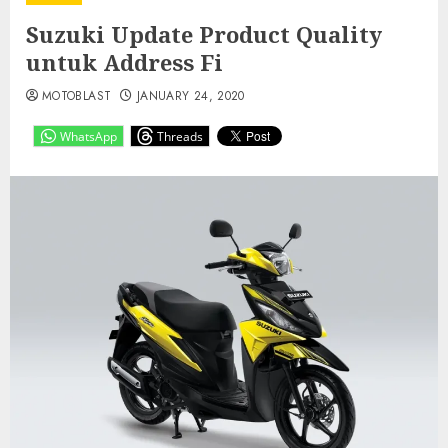
Suzuki Update Product Quality
untuk Address Fi
MOTOBLAST
JANUARY 24, 2020
WhatsApp
Threads