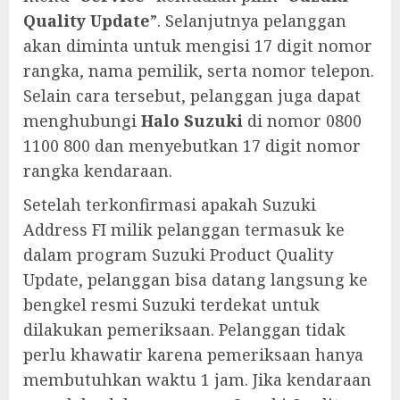
Quality Update
”. Selanjutnya pelanggan
akan diminta untuk mengisi 17 digit nomor
rangka, nama pemilik, serta nomor telepon.
Selain cara tersebut, pelanggan juga dapat
menghubungi
Halo Suzuki
di nomor 0800
1100 800 dan menyebutkan 17 digit nomor
rangka kendaraan.
Setelah terkonfirmasi apakah Suzuki
Address FI milik pelanggan termasuk ke
dalam program Suzuki Product Quality
Update, pelanggan bisa datang langsung ke
bengkel resmi Suzuki terdekat untuk
dilakukan pemeriksaan. Pelanggan tidak
perlu khawatir karena pemeriksaan hanya
membutuhkan waktu 1 jam. Jika kendaraan