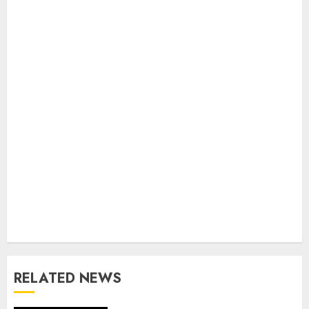
RELATED NEWS