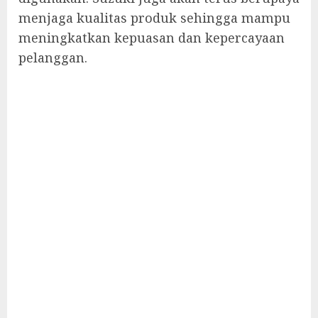
menjaga kualitas produk sehingga mampu
meningkatkan kepuasan dan kepercayaan
pelanggan.