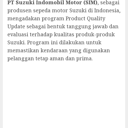
PT Suzuki Indomobil Motor (SIM)
, sebagai
produsen sepeda motor Suzuki di Indonesia,
mengadakan program Product Quality
Update sebagai bentuk tanggung jawab dan
evaluasi terhadap kualitas produk-produk
Suzuki. Program ini dilakukan untuk
memastikan kendaraan yang digunakan
pelanggan tetap aman dan prima.