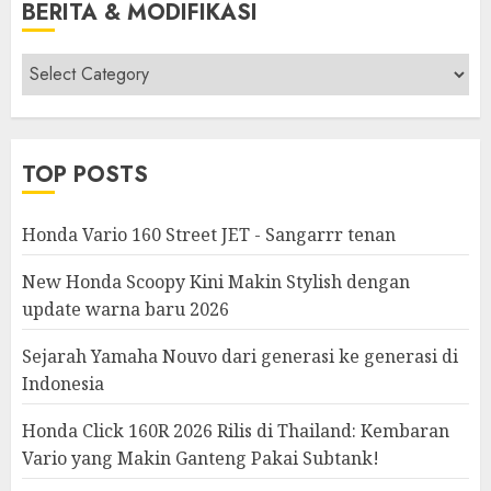
BERITA & MODIFIKASI
Berita
&
Modifikasi
TOP POSTS
Honda Vario 160 Street JET - Sangarrr tenan
New Honda Scoopy Kini Makin Stylish dengan
update warna baru 2026
Sejarah Yamaha Nouvo dari generasi ke generasi di
Indonesia
Honda Click 160R 2026 Rilis di Thailand: Kembaran
Vario yang Makin Ganteng Pakai Subtank!