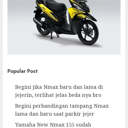
Popular Post
Begini jika Nmax baru dan lama di
jejerin, terlihat jelas beda nya bro
Begini perbandingan tampang Nmax
lama dan baru saat parkir jejer
Yamaha New Nmax 155 sudah