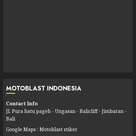
MOTOBLAST INDONESIA
Contact Info
Jl. Pura batu pageh - Ungasan - Balicliff - Jimbaran -
Bali
Google Maps : Motoblast stiker