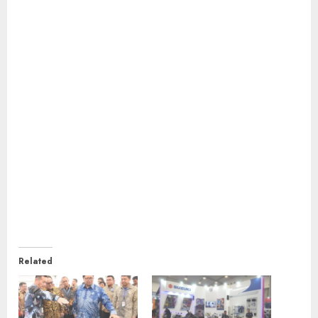
Related