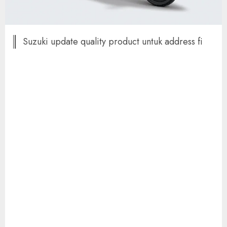
Suzuki update quality product untuk address fi