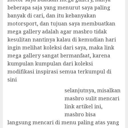
beberapa saja yang menurut saya paling
banyak di cari, dan itu kebanyakan
motorsport, dan tujuan saya membuatkan
mega gallery adalah agar masbro tidak
kesulitan nantinya kalau di kemudian hari
ingin melihat koleksi dari saya, maka link
mega gallery sangat bermanfaat, karena
kumpulan kumpulan dari koleksi
modifikasi inspirasi semua terkumpul di
sini
selanjutnya, misalkan
masbro sulit mencari
link artikel ini,
masbro bisa
langsung mencari di menu paling atas yang