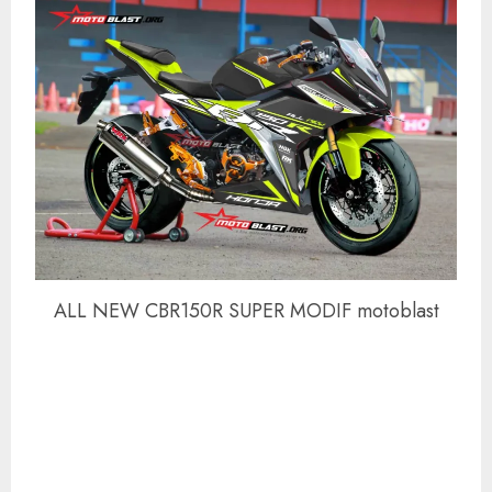
ALL NEW CBR150R SUPER MODIF motoblast