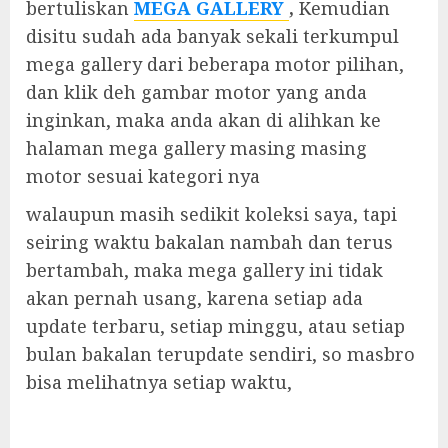
bertuliskan
MEGA GALLERY
,
Kemudian
disitu sudah ada banyak sekali terkumpul
mega gallery dari beberapa motor pilihan,
dan klik deh gambar motor yang anda
inginkan, maka anda akan di alihkan ke
halaman mega gallery masing masing
motor sesuai kategori nya
walaupun masih sedikit koleksi saya, tapi
seiring waktu bakalan nambah dan terus
bertambah, maka mega gallery ini tidak
akan pernah usang, karena setiap ada
update terbaru, setiap minggu, atau setiap
bulan bakalan terupdate sendiri, so masbro
bisa melihatnya setiap waktu,