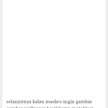
selanjutnya kalau masbro ingin gambar