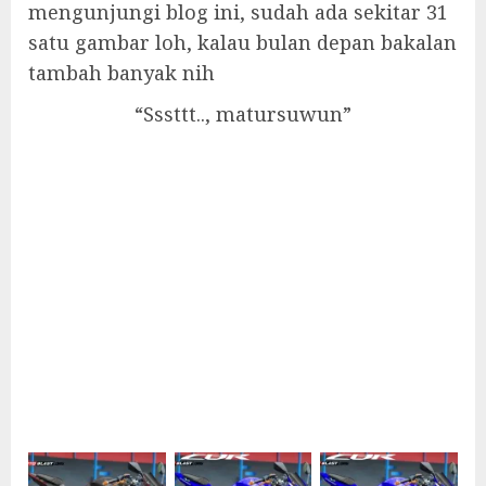
mengunjungi blog ini, sudah ada sekitar 31
satu gambar loh, kalau bulan depan bakalan
tambah banyak nih
“Sssttt.., matursuwun”