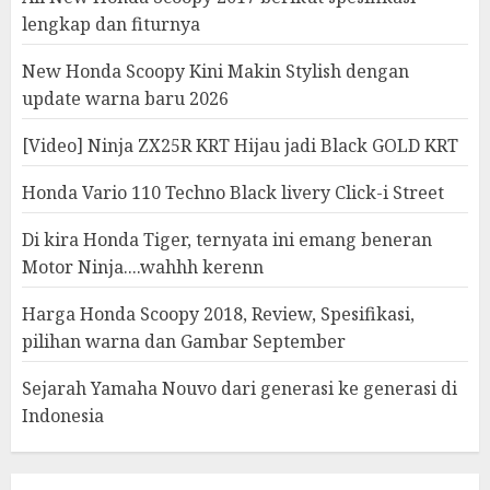
lengkap dan fiturnya
New Honda Scoopy Kini Makin Stylish dengan
update warna baru 2026
[Video] Ninja ZX25R KRT Hijau jadi Black GOLD KRT
Honda Vario 110 Techno Black livery Click-i Street
Di kira Honda Tiger, ternyata ini emang beneran
Motor Ninja....wahhh kerenn
Harga Honda Scoopy 2018, Review, Spesifikasi,
pilihan warna dan Gambar September
Sejarah Yamaha Nouvo dari generasi ke generasi di
Indonesia