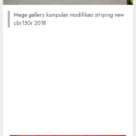
Mega gallery kumpulan modifikasi striping new
cbr150r 2018