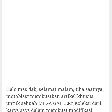
Halo mas dab, selamat malam, tiba saatnya
motoblast membuatkan artikel khusus
untuk sebuah MEGA GALLERY Koleksi dari
karya saya dalam membuat modifikasi