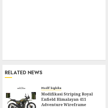
RELATED NEWS
Modif bigbike
Modifikasi Striping Royal
Enfield Himalayan 411
Adventure Wireframe