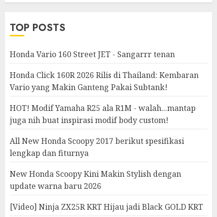
Modifikasi
TOP POSTS
Honda Vario 160 Street JET - Sangarrr tenan
Honda Click 160R 2026 Rilis di Thailand: Kembaran
Vario yang Makin Ganteng Pakai Subtank!
HOT! Modif Yamaha R25 ala R1M - walah...mantap
juga nih buat inspirasi modif body custom!
All New Honda Scoopy 2017 berikut spesifikasi
lengkap dan fiturnya
New Honda Scoopy Kini Makin Stylish dengan
update warna baru 2026
[Video] Ninja ZX25R KRT Hijau jadi Black GOLD KRT