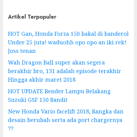
Artikel Terpopuler
HOT Gan, Honda Forza 150 bakal di banderol
Under 25 juta! waduohh opo opo an iki rek!
Joss tenan
Wah Dragon Ball super akan segera
berakhir bro, 131 adalah episode terakhir
Hingga akhir maret 2018
HOT UPDATE Render Lampu Belakang
Suzuki GSF 150 Bandit
New Honda Vario facelift 2018, Rangka dan
desain berubah serta ada port chargernya
??