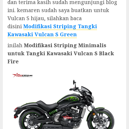
dan terima kasih sudah mengunjungi blog
ini. kemaren sudah saya buatkan untuk
Vulcan S hijau, silahkan baca
disini
Modifikasi Striping Tangki
Kawasaki Vulcan S Green
inilah
Modifikasi Striping Minimalis
untuk Tangki Kawasaki Vulcan S Black
Fire