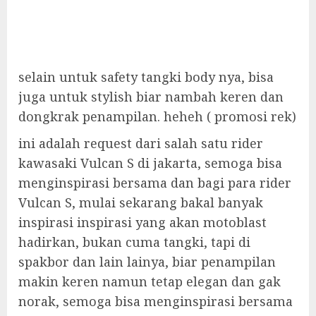
selain untuk safety tangki body nya, bisa
juga untuk stylish biar nambah keren dan
dongkrak penampilan. heheh ( promosi rek)
ini adalah request dari salah satu rider
kawasaki Vulcan S di jakarta, semoga bisa
menginspirasi bersama dan bagi para rider
Vulcan S, mulai sekarang bakal banyak
inspirasi inspirasi yang akan motoblast
hadirkan, bukan cuma tangki, tapi di
spakbor dan lain lainya, biar penampilan
makin keren namun tetap elegan dan gak
norak, semoga bisa menginspirasi bersama