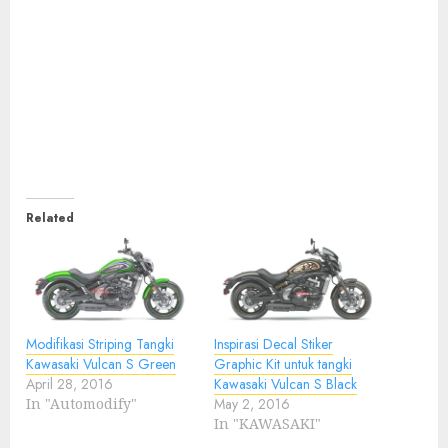
Related
Modifikasi Striping Tangki
Inspirasi Decal Stiker
Kawasaki Vulcan S Green
Graphic Kit untuk tangki
April 28, 2016
Kawasaki Vulcan S Black
In "Automodify"
May 2, 2016
In "KAWASAKI"