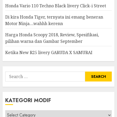
Honda Vario 110 Techno Black livery Click-i Street
Di kira Honda Tiger, ternyata ini emang beneran
Motor Ninja....wahhh kerenn
Harga Honda Scoopy 2018, Review, Spesifikasi,
pilihan warna dan Gambar September
Ketika New R25 livery GARUDA X SAMURAI
Search
for:
KATEGORI MODIF
Kategori