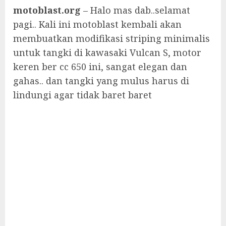
motoblast.org
– Halo mas dab..selamat
pagi.. Kali ini motoblast kembali akan
membuatkan modifikasi striping minimalis
untuk tangki di kawasaki Vulcan S, motor
keren ber cc 650 ini, sangat elegan dan
gahas.. dan tangki yang mulus harus di
lindungi agar tidak baret baret