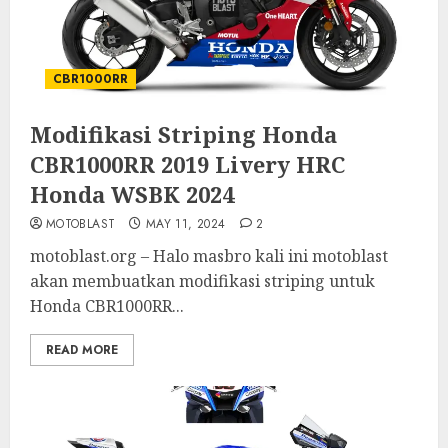
CBR1000RR
Modifikasi Striping Honda
CBR1000RR 2019 Livery HRC
Honda WSBK 2024
MOTOBLAST
MAY 11, 2024
2
motoblast.org – Halo masbro kali ini motoblast
akan membuatkan modifikasi striping untuk
Honda CBR1000RR...
READ MORE