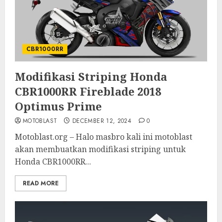
CBR1000RR
Modifikasi Striping Honda
CBR1000RR Fireblade 2018
Optimus Prime
MOTOBLAST
DECEMBER 12, 2024
0
Motoblast.org – Halo masbro kali ini motoblast
akan membuatkan modifikasi striping untuk
Honda CBR1000RR...
READ MORE