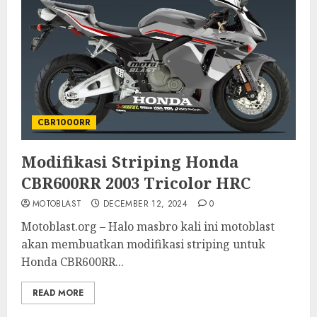
CBR1000RR
Modifikasi Striping Honda
CBR600RR 2003 Tricolor HRC
MOTOBLAST
DECEMBER 12, 2024
0
Motoblast.org – Halo masbro kali ini motoblast
akan membuatkan modifikasi striping untuk
Honda CBR600RR...
READ MORE