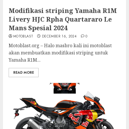
Modifikasi striping Yamaha R1M
Livery HJC Rpha Quartararo Le
Mans Spesial 2024
MOTOBLAST
DECEMBER 16, 2024
0
Motoblast.org – Halo masbro kali ini motoblast
akan membuatkan modifikasi striping untuk
Yamaha R1M...
READ MORE