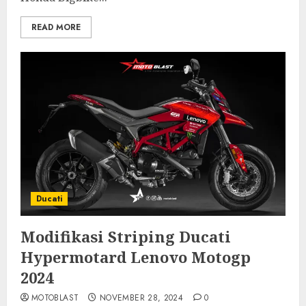
READ MORE
Ducati
Modifikasi Striping Ducati
Hypermotard Lenovo Motogp
2024
MOTOBLAST
NOVEMBER 28, 2024
0