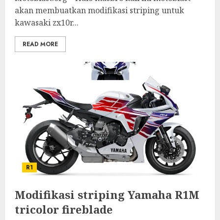
akan membuatkan modifikasi striping untuk
kawasaki zx10r...
READ MORE
R1
Modifikasi striping Yamaha R1M
tricolor fireblade