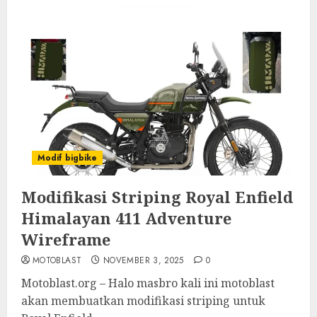
Modif bigbike
Modifikasi Striping Royal Enfield
Himalayan 411 Adventure
Wireframe
MOTOBLAST
NOVEMBER 3, 2025
0
Motoblast.org – Halo masbro kali ini motoblast
akan membuatkan modifikasi striping untuk