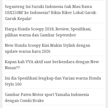
Seganteng Ini Suzuki Indonesia Gak Mau Bawa
GSX250RF ke Indonesia? Bikin Biker Lokal Garuk-
Garuk Kepala!
Harga Honda Scoopy 2018, Review, Spesifikasi,
pilihan warna dan Gambar September
New Honda Scoopy Kini Makin Stylish dengan
update warna baru 2026
Kapan kah VVA aktif saat berkendara dengan New
Nmax??
Ini dia Spesifikasi lengkap dan Varian warna Honda
Stylo 160
Gambar Paten Motor sport Yamaha Indonesia
dengan Combi Brake