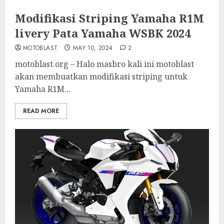
Modifikasi Striping Yamaha R1M
livery Pata Yamaha WSBK 2024
MOTOBLAST
MAY 10, 2024
2
motoblast.org – Halo masbro kali ini motoblast
akan membuatkan modifikasi striping untuk
Yamaha R1M...
READ MORE