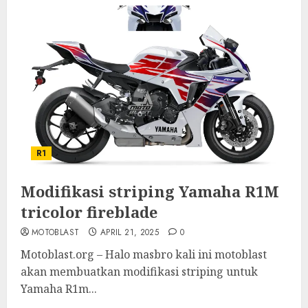
R1
Modifikasi striping Yamaha R1M
tricolor fireblade
MOTOBLAST
APRIL 21, 2025
0
Motoblast.org – Halo masbro kali ini motoblast
akan membuatkan modifikasi striping untuk
Yamaha R1m...