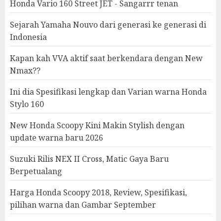
Honda Vario 160 Street JET - Sangarrr tenan
Sejarah Yamaha Nouvo dari generasi ke generasi di
Indonesia
Kapan kah VVA aktif saat berkendara dengan New
Nmax??
Ini dia Spesifikasi lengkap dan Varian warna Honda
Stylo 160
New Honda Scoopy Kini Makin Stylish dengan
update warna baru 2026
Suzuki Rilis NEX II Cross, Matic Gaya Baru
Berpetualang
Harga Honda Scoopy 2018, Review, Spesifikasi,
pilihan warna dan Gambar September