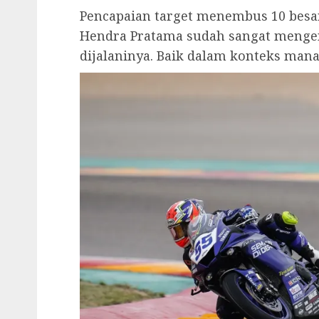
Pencapaian target menembus 10 bes
Hendra Pratama sudah sangat menge
dijalaninya. Baik dalam konteks man