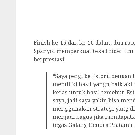
Finish ke-15 dan ke-10 dalam dua ra
Spanyol memperkuat tekad rider tim 
berprestasi.
“Saya pergi ke Estoril dengan
memiliki hasil yangn baik akhi
keras untuk hasil tersebut. Est
saya, jadi saya yakin bisa men
menggunakan strategi yang di
menjadi bagus jika mendapatka
tegas Galang Hendra Pratama.