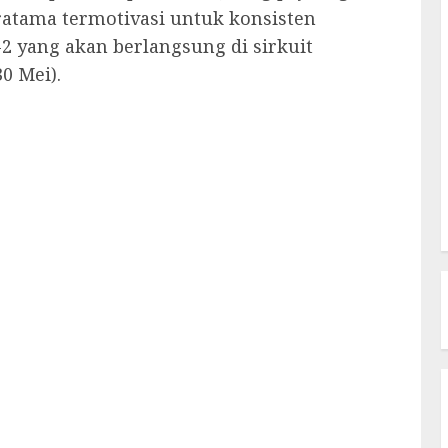
atama termotivasi untuk konsisten
2 yang akan berlangsung di sirkuit
30 Mei).