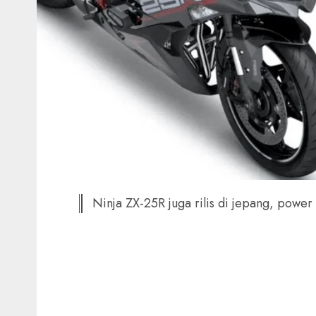
Ninja ZX-25R juga rilis di jepang, power 