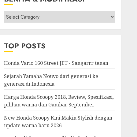
Berita
&
Modifikasi
TOP POSTS
Honda Vario 160 Street JET - Sangarrr tenan
Sejarah Yamaha Nouvo dari generasi ke
generasi di Indonesia
Harga Honda Scoopy 2018, Review, Spesifikasi,
pilihan warna dan Gambar September
New Honda Scoopy Kini Makin Stylish dengan
update warna baru 2026