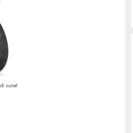
di sunat