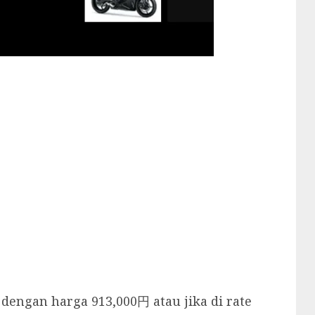
 dengan harga 913,000円 atau jika di rate