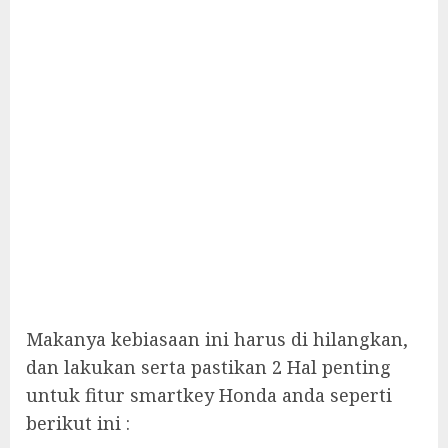
Makanya kebiasaan ini harus di hilangkan,
dan lakukan serta pastikan 2 Hal penting
untuk fitur smartkey Honda anda seperti
berikut ini :