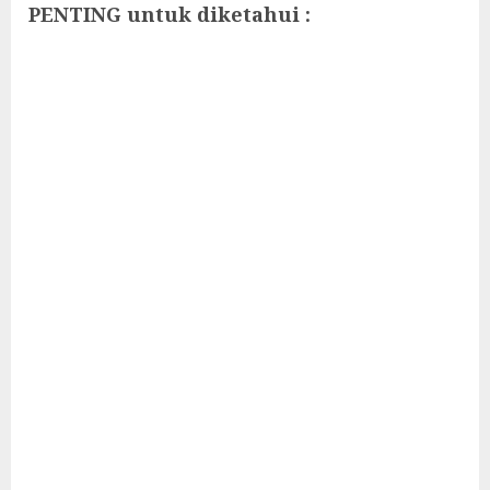
PENTING untuk diketahui :