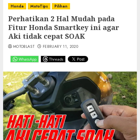
Honda
MotoTips
Pilihan
Perhatikan 2 Hal Mudah pada
Fitur Honda Smartkey ini agar
Aki tidak cepat SOAK
MOTOBLAST
FEBRUARY 11, 2020
WhatsApp
Threads