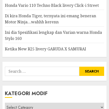
Honda Vario 110 Techno Black livery Click-i Street
Di kira Honda Tiger, ternyata ini emang beneran
Motor Ninja....wahhh kerenn
Ini dia Spesifikasi lengkap dan Varian warna Honda
Stylo 160
Ketika New R25 livery GARUDA X SAMURAI
Search
for:
KATEGORI MODIF
Kategori