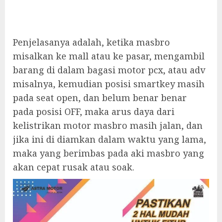
Penjelasanya adalah, ketika masbro
misalkan ke mall atau ke pasar, mengambil
barang di dalam bagasi motor pcx, atau adv
misalnya, kemudian posisi smartkey masih
pada seat open, dan belum benar benar
pada posisi OFF, maka arus daya dari
kelistrikan motor masbro masih jalan, dan
jika ini di diamkan dalam waktu yang lama,
maka yang berimbas pada aki masbro yang
akan cepat rusak atau soak.