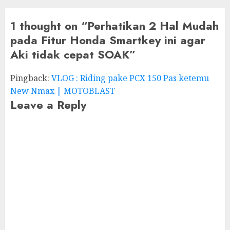
1 thought on “
Perhatikan 2 Hal Mudah
pada Fitur Honda Smartkey ini agar
Aki tidak cepat SOAK
”
Pingback:
VLOG : Riding pake PCX 150 Pas ketemu
New Nmax | MOTOBLAST
Leave a Reply