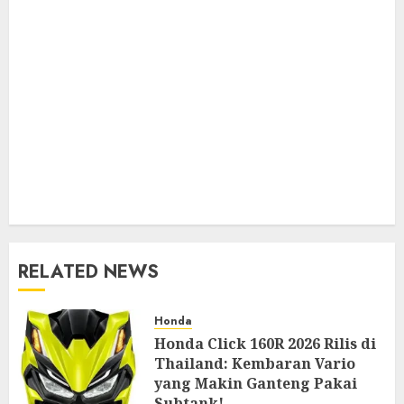
RELATED NEWS
Honda
Honda Click 160R 2026 Rilis di
Thailand: Kembaran Vario
yang Makin Ganteng Pakai
Subtank!