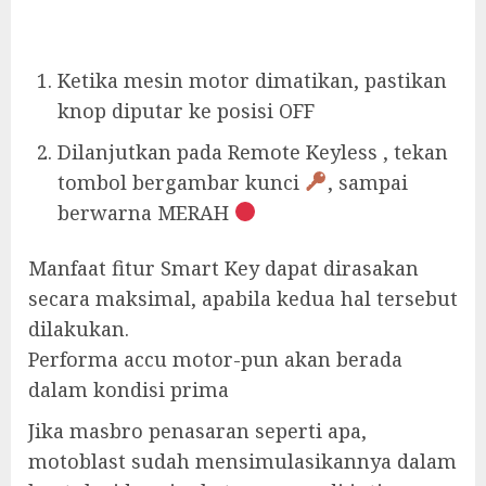
Ketika mesin motor dimatikan, pastikan
knop diputar ke posisi OFF
Dilanjutkan pada Remote Keyless , tekan
tombol bergambar kunci
, sampai
berwarna MERAH
Manfaat fitur Smart Key dapat dirasakan
secara maksimal, apabila kedua hal tersebut
dilakukan.
Performa accu motor-pun akan berada
dalam kondisi prima
Jika masbro penasaran seperti apa,
motoblast sudah mensimulasikannya dalam