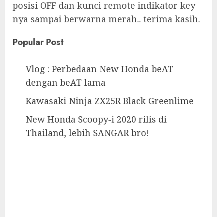
posisi OFF dan kunci remote indikator key
nya sampai berwarna merah.. terima kasih.
Popular Post
Vlog : Perbedaan New Honda beAT
dengan beAT lama
Kawasaki Ninja ZX25R Black Greenlime
New Honda Scoopy-i 2020 rilis di
Thailand, lebih SANGAR bro!