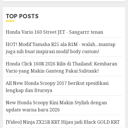
Modifikasi
TOP POSTS
Honda Vario 160 Street JET - Sangarrr tenan
HOT! Modif Yamaha R25 ala R1M - walah...mantap
juga nih buat inspirasi modif body custom!
Honda Click 160R 2026 Rilis di Thailand: Kembaran
Vario yang Makin Ganteng Pakai Subtank!
All New Honda Scoopy 2017 berikut spesifikasi
lengkap dan fiturnya
New Honda Scoopy Kini Makin Stylish dengan
update warna baru 2026
[Video] Ninja ZX25R KRT Hijau jadi Black GOLD KRT