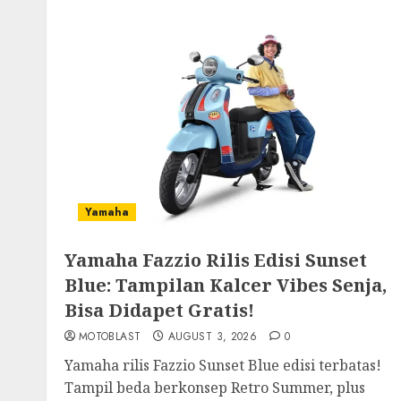
Yamaha
Yamaha Fazzio Rilis Edisi Sunset
Blue: Tampilan Kalcer Vibes Senja,
Bisa Didapet Gratis!
MOTOBLAST
AUGUST 3, 2026
0
Yamaha rilis Fazzio Sunset Blue edisi terbatas!
Tampil beda berkonsep Retro Summer, plus