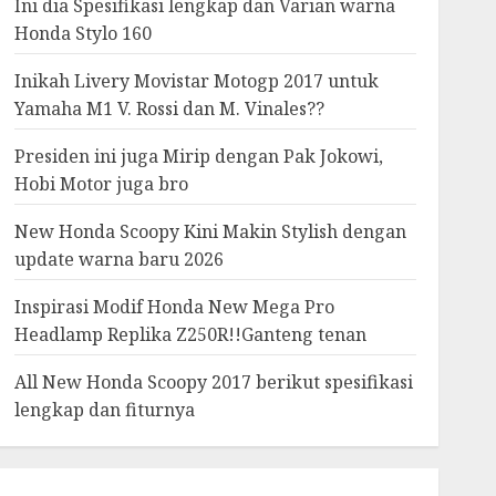
Ini dia Spesifikasi lengkap dan Varian warna
Honda Stylo 160
Inikah Livery Movistar Motogp 2017 untuk
Yamaha M1 V. Rossi dan M. Vinales??
Presiden ini juga Mirip dengan Pak Jokowi,
Hobi Motor juga bro
New Honda Scoopy Kini Makin Stylish dengan
update warna baru 2026
Inspirasi Modif Honda New Mega Pro
Headlamp Replika Z250R!!Ganteng tenan
All New Honda Scoopy 2017 berikut spesifikasi
lengkap dan fiturnya