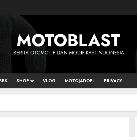
MOTOBLAST
BERITA OTOMOTIF DAN MODIFIKASI INDONESIA
SBK
SHOP
VLOG
MOTOJADOEL
PRIVACY