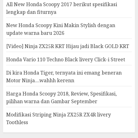
All New Honda Scoopy 2017 berikut spesifikasi
lengkap dan fiturnya
New Honda Scoopy Kini Makin Stylish dengan
update warna baru 2026
[Video] Ninja ZX25R KRT Hijau jadi Black GOLD KRT
Honda Vario 110 Techno Black livery Click-i Street
Di kira Honda Tiger, ternyata ini emang beneran
Motor Ninja....wahhh kerenn
Harga Honda Scoopy 2018, Review, Spesifikasi,
pilihan warna dan Gambar September
Modifikasi Striping Ninja ZX25R ZX4R livery
Toothless