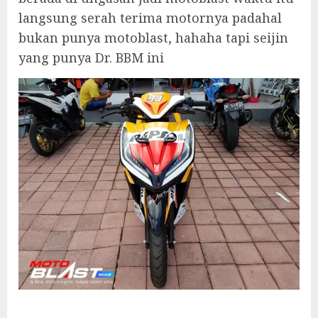
langsung serah terima motornya padahal
bukan punya motoblast, hahaha tapi seijin
yang punya Dr. BBM ini