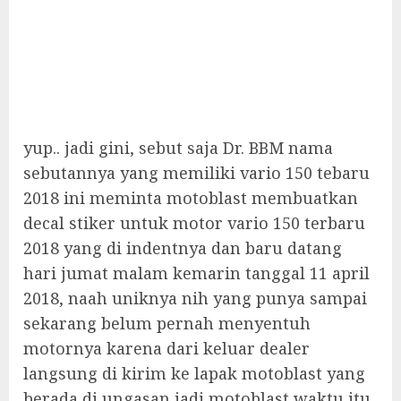
yup.. jadi gini, sebut saja Dr. BBM nama
sebutannya yang memiliki vario 150 tebaru
2018 ini meminta motoblast membuatkan
decal stiker untuk motor vario 150 terbaru
2018 yang di indentnya dan baru datang
hari jumat malam kemarin tanggal 11 april
2018, naah uniknya nih yang punya sampai
sekarang belum pernah menyentuh
motornya karena dari keluar dealer
langsung di kirim ke lapak motoblast yang
berada di ungasan jadi motoblast waktu itu