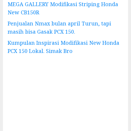
MEGA GALLERY Modifikasi Striping Honda
New CB150R
Penjualan Nmax bulan april Turun, tapi
masih bisa Gasak PCX 150.
Kumpulan Inspirasi Modifikasi New Honda
PCX 150 Lokal. Simak Bro