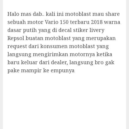
Halo mas dab.. kali ini motoblast mau share
sebuah motor Vario 150 terbaru 2018 warna
dasar putih yang di decal stiker livery
Repsol buatan motoblast yang merupakan
request dari konsumen motoblast yang
langsung mengirimkan motornya ketika
baru keluar dari dealer, langsung bro gak
pake mampir ke empunya