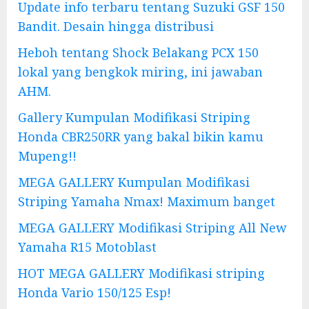
Update info terbaru tentang Suzuki GSF 150
Bandit. Desain hingga distribusi
Heboh tentang Shock Belakang PCX 150
lokal yang bengkok miring, ini jawaban
AHM.
Gallery Kumpulan Modifikasi Striping
Honda CBR250RR yang bakal bikin kamu
Mupeng!!
MEGA GALLERY Kumpulan Modifikasi
Striping Yamaha Nmax! Maximum banget
MEGA GALLERY Modifikasi Striping All New
Yamaha R15 Motoblast
HOT MEGA GALLERY Modifikasi striping
Honda Vario 150/125 Esp!