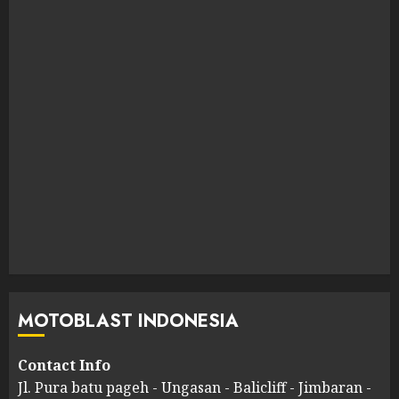
MOTOBLAST INDONESIA
Contact Info
Jl. Pura batu pageh - Ungasan - Balicliff - Jimbaran -