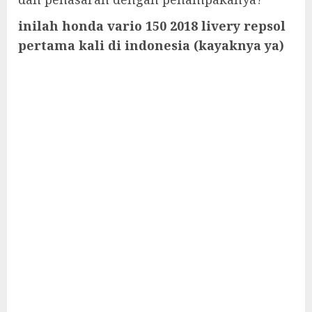
inilah honda vario 150 2018 livery repsol
pertama kali di indonesia (kayaknya ya)