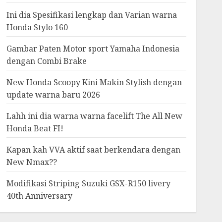
Ini dia Spesifikasi lengkap dan Varian warna
Honda Stylo 160
Gambar Paten Motor sport Yamaha Indonesia
dengan Combi Brake
New Honda Scoopy Kini Makin Stylish dengan
update warna baru 2026
Lahh ini dia warna warna facelift The All New
Honda Beat FI!
Kapan kah VVA aktif saat berkendara dengan
New Nmax??
Modifikasi Striping Suzuki GSX-R150 livery
40th Anniversary