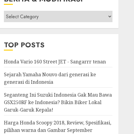
Berita
&
Modifikasi
TOP POSTS
Honda Vario 160 Street JET - Sangarrr tenan
Sejarah Yamaha Nouvo dari generasi ke
generasi di Indonesia
Seganteng Ini Suzuki Indonesia Gak Mau Bawa
GSX250RF ke Indonesia? Bikin Biker Lokal
Garuk-Garuk Kepala!
Harga Honda Scoopy 2018, Review, Spesifikasi,
pilihan warna dan Gambar September