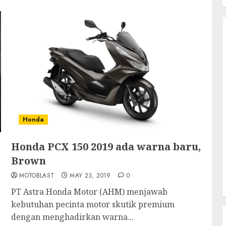
Honda
Honda PCX 150 2019 ada warna baru,
Brown
MOTOBLAST
MAY 23, 2019
0
PT Astra Honda Motor (AHM) menjawab
kebutuhan pecinta motor skutik premium
dengan menghadirkan warna...