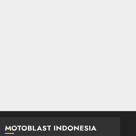
MOTOBLAST INDONESIA