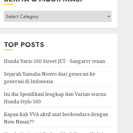
Berita
&
Modifikasi
TOP POSTS
Honda Vario 160 Street JET - Sangarrr tenan
Sejarah Yamaha Nouvo dari generasi ke
generasi di Indonesia
Ini dia Spesifikasi lengkap dan Varian warna
Honda Stylo 160
Kapan kah VVA aktif saat berkendara dengan
New Nmax??