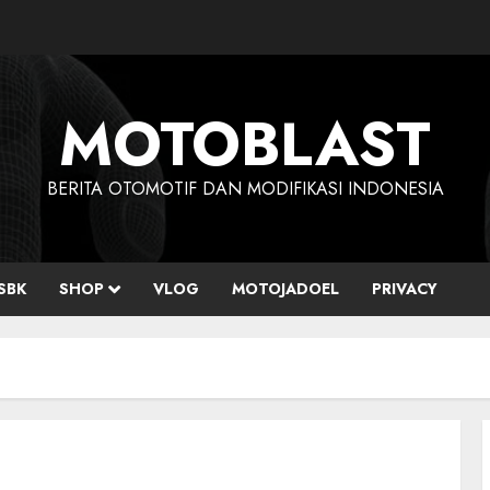
MOTOBLAST
BERITA OTOMOTIF DAN MODIFIKASI INDONESIA
SBK
SHOP
VLOG
MOTOJADOEL
PRIVACY