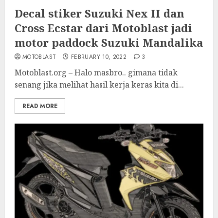
Decal stiker Suzuki Nex II dan
Cross Ecstar dari Motoblast jadi
motor paddock Suzuki Mandalika
MOTOBLAST
FEBRUARY 10, 2022
3
Motoblast.org – Halo masbro.. gimana tidak
senang jika melihat hasil kerja keras kita di...
READ MORE