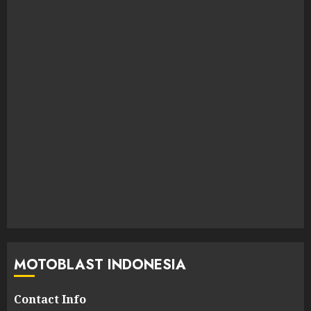
MOTOBLAST INDONESIA
Contact Info