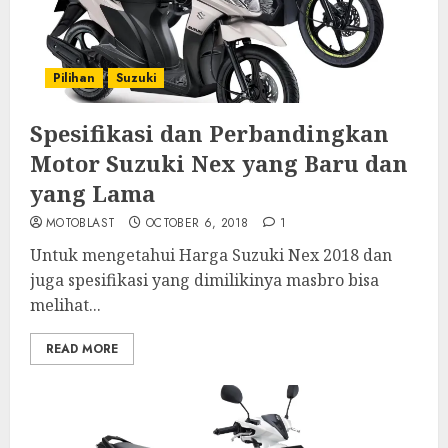
Pilihan
Suzuki
Spesifikasi dan Perbandingkan
Motor Suzuki Nex yang Baru dan
yang Lama
MOTOBLAST
OCTOBER 6, 2018
1
Untuk mengetahui Harga Suzuki Nex 2018 dan
juga spesifikasi yang dimilikinya masbro bisa
melihat...
READ MORE