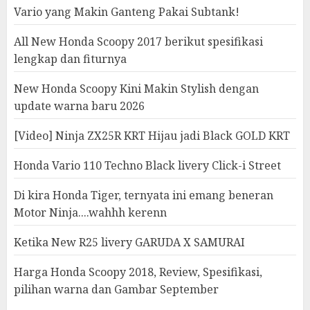
Vario yang Makin Ganteng Pakai Subtank!
All New Honda Scoopy 2017 berikut spesifikasi
lengkap dan fiturnya
New Honda Scoopy Kini Makin Stylish dengan
update warna baru 2026
[Video] Ninja ZX25R KRT Hijau jadi Black GOLD KRT
Honda Vario 110 Techno Black livery Click-i Street
Di kira Honda Tiger, ternyata ini emang beneran
Motor Ninja....wahhh kerenn
Ketika New R25 livery GARUDA X SAMURAI
Harga Honda Scoopy 2018, Review, Spesifikasi,
pilihan warna dan Gambar September