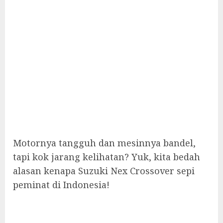
Motornya tangguh dan mesinnya bandel,
tapi kok jarang kelihatan? Yuk, kita bedah
alasan kenapa Suzuki Nex Crossover sepi
peminat di Indonesia!