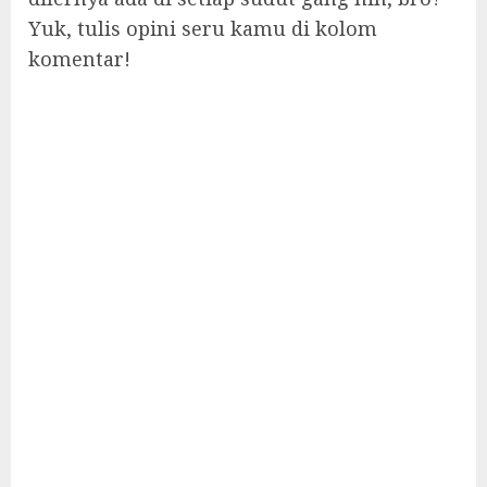
Yuk, tulis opini seru kamu di kolom
komentar!