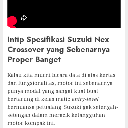
Intip Spesifikasi Suzuki Nex
Crossover yang Sebenarnya
Proper Banget
Kalau kita murni bicara data di atas kertas
dan fungsionalitas, motor ini sebenarnya
punya modal yang sangat kuat buat
bertarung di kelas matic
entry-level
bernuansa petualang. Suzuki gak setengah-
setengah dalam meracik ketangguhan
motor kompak ini.