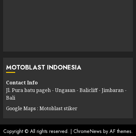
MOTOBLAST INDONESIA
Contact Info
Jl. Pura batu pageh - Ungasan - Balicliff - Jimbaran -
Bali
Google Maps : Motoblast stiker
Copyright © All rights reserved.
|
ChromeNews
by AF themes.