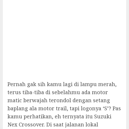
Pernah gak sih kamu lagi di lampu merah,
terus tiba-tiba di sebelahmu ada motor
matic berwajah terondol dengan setang
baplang ala motor trail, tapi logonya ‘S’? Pas
kamu perhatikan, eh ternyata itu Suzuki
Nex Crossover. Di saat jalanan lokal