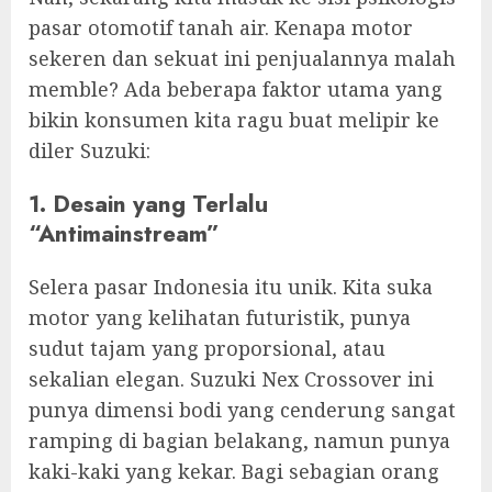
pasar otomotif tanah air. Kenapa motor
sekeren dan sekuat ini penjualannya malah
memble? Ada beberapa faktor utama yang
bikin konsumen kita ragu buat melipir ke
diler Suzuki:
1. Desain yang Terlalu
“Antimainstream”
Selera pasar Indonesia itu unik. Kita suka
motor yang kelihatan futuristik, punya
sudut tajam yang proporsional, atau
sekalian elegan. Suzuki Nex Crossover ini
punya dimensi bodi yang cenderung sangat
ramping di bagian belakang, namun punya
kaki-kaki yang kekar. Bagi sebagian orang