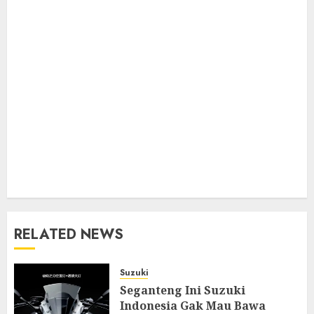
RELATED NEWS
Suzuki
Seganteng Ini Suzuki
Indonesia Gak Mau Bawa