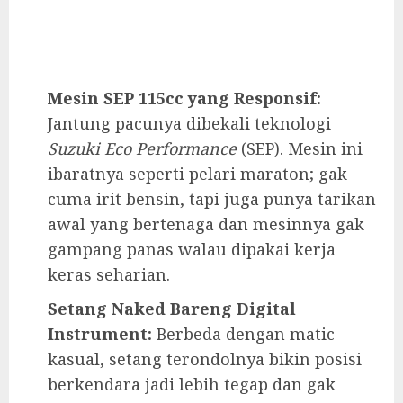
Mesin SEP 115cc yang Responsif:
Jantung pacunya dibekali teknologi
Suzuki Eco Performance
(SEP). Mesin ini
ibaratnya seperti pelari maraton; gak
cuma irit bensin, tapi juga punya tarikan
awal yang bertenaga dan mesinnya gak
gampang panas walau dipakai kerja
keras seharian.
Setang Naked Bareng Digital
Instrument:
Berbeda dengan matic
kasual, setang terondolnya bikin posisi
berkendara jadi lebih tegap dan gak