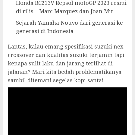
Honda RC213V Repsol motoGP 2023 resmi
di rilis – Marc Marquez dan Joan Mir
Sejarah Yamaha Nouvo dari generasi ke
generasi di Indonesia
Lantas, kalau emang spesifikasi suzuki nex
crossover dan kualitas suzuki terjamin tapi
kenapa sulit laku dan jarang terlihat di
jalanan? Mari kita bedah problematikanya
sambil ditemani segelas kopi santai.