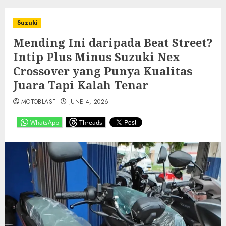
Suzuki
Mending Ini daripada Beat Street?
Intip Plus Minus Suzuki Nex
Crossover yang Punya Kualitas
Juara Tapi Kalah Tenar
MOTOBLAST
JUNE 4, 2026
WhatsApp
Threads