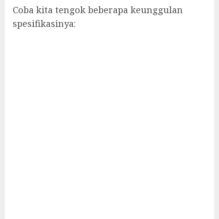
Coba kita tengok beberapa keunggulan
spesifikasinya: