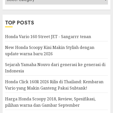
&
Modifikasi
TOP POSTS
Honda Vario 160 Street JET - Sangarrr tenan
New Honda Scoopy Kini Makin Stylish dengan
update warna baru 2026
Sejarah Yamaha Nouvo dari generasi ke generasi di
Indonesia
Honda Click 160R 2026 Rilis di Thailand: Kembaran
Vario yang Makin Ganteng Pakai Subtank!
Harga Honda Scoopy 2018, Review, Spesifikasi,
pilihan warna dan Gambar September