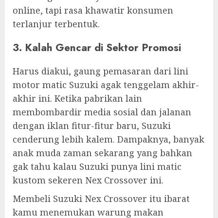
online, tapi rasa khawatir konsumen
terlanjur terbentuk.
3. Kalah Gencar di Sektor Promosi
Harus diakui, gaung pemasaran dari lini
motor matic Suzuki agak tenggelam akhir-
akhir ini. Ketika pabrikan lain
membombardir media sosial dan jalanan
dengan iklan fitur-fitur baru, Suzuki
cenderung lebih kalem. Dampaknya, banyak
anak muda zaman sekarang yang bahkan
gak tahu kalau Suzuki punya lini matic
kustom sekeren Nex Crossover ini.
Membeli Suzuki Nex Crossover itu ibarat
kamu menemukan warung makan