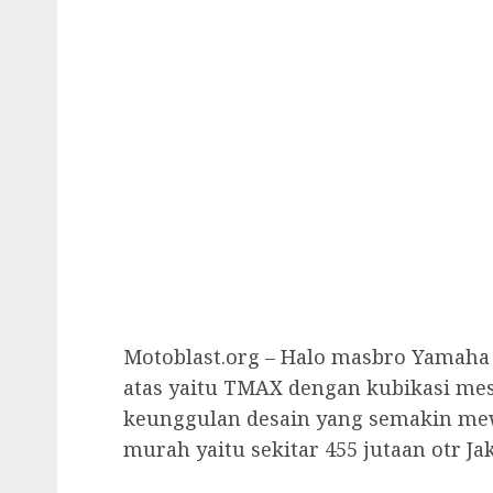
Motoblast.org – Halo masbro Yamaha 
atas yaitu TMAX dengan kubikasi mes
keunggulan desain yang semakin mew
murah yaitu sekitar 455 jutaan otr Jak