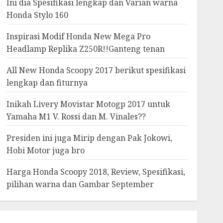
Ini dia Spesifikasi lengkap dan Varian warna
Honda Stylo 160
Inspirasi Modif Honda New Mega Pro
Headlamp Replika Z250R!!Ganteng tenan
All New Honda Scoopy 2017 berikut spesifikasi
lengkap dan fiturnya
Inikah Livery Movistar Motogp 2017 untuk
Yamaha M1 V. Rossi dan M. Vinales??
Presiden ini juga Mirip dengan Pak Jokowi,
Hobi Motor juga bro
Harga Honda Scoopy 2018, Review, Spesifikasi,
pilihan warna dan Gambar September