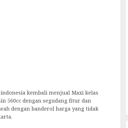
indonesia kembali menjual Maxi kelas
in 560cc dengan segudang fitur dan
ah dengan banderol harga yang tidak
arta.