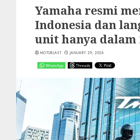
Yamaha resmi me
Indonesia dan lan
unit hanya dalam 
MOTOBLAST
JANUARY 29, 2026
WhatsApp
Threads