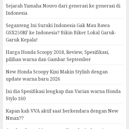
Sejarah Yamaha Nouvo dari generasi ke generasi di
Indonesia
Seganteng Ini Suzuki Indonesia Gak Mau Bawa
GSX250RF ke Indonesia? Bikin Biker Lokal Garuk-
Garuk Kepala!
Harga Honda Scoopy 2018, Review, Spesifikasi,
pilihan warna dan Gambar September
New Honda Scoopy Kini Makin Stylish dengan
update warna baru 2026
Ini dia Spesifikasi lengkap dan Varian warna Honda
Stylo 160
Kapan kah VVA aktif saat berkendara dengan New
Nmax??