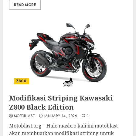
READ MORE
Z800
Modifikasi Striping Kawasaki
Z800 Black Edition
MOTOBLAST
JANUARY 14, 2026
1
Motoblast.org – Halo masbro kali ini motoblast
akan membuatkan modifikasi striping untuk