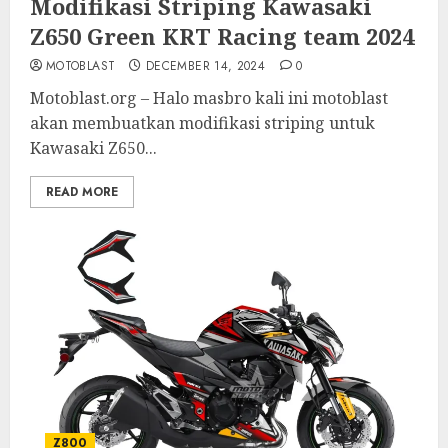
Modifikasi Striping Kawasaki
Z650 Green KRT Racing team 2024
MOTOBLAST
DECEMBER 14, 2024
0
Motoblast.org – Halo masbro kali ini motoblast
akan membuatkan modifikasi striping untuk
Kawasaki Z650...
READ MORE
Z800