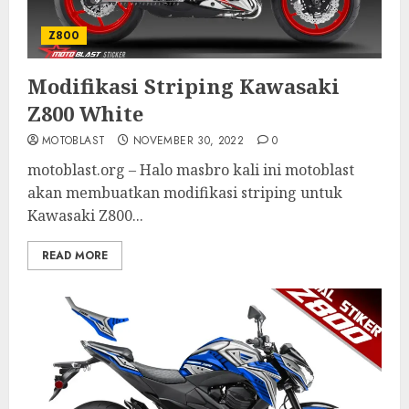
Z800
Modifikasi Striping Kawasaki
Z800 White
MOTOBLAST
NOVEMBER 30, 2022
0
motoblast.org – Halo masbro kali ini motoblast
akan membuatkan modifikasi striping untuk
Kawasaki Z800...
READ MORE