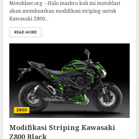
Motoblast.org – Halo masbro kali ini motoblast
akan membuatkan modifikasi striping untuk
Kawasaki Z800...
READ MORE
Z800
Modifikasi Striping Kawasaki
Z800 Black