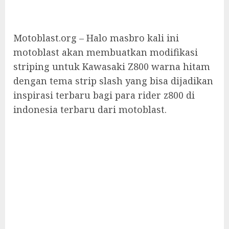
Motoblast.org – Halo masbro kali ini
motoblast akan membuatkan modifikasi
striping untuk Kawasaki Z800 warna hitam
dengan tema strip slash yang bisa dijadikan
inspirasi terbaru bagi para rider z800 di
indonesia terbaru dari motoblast.