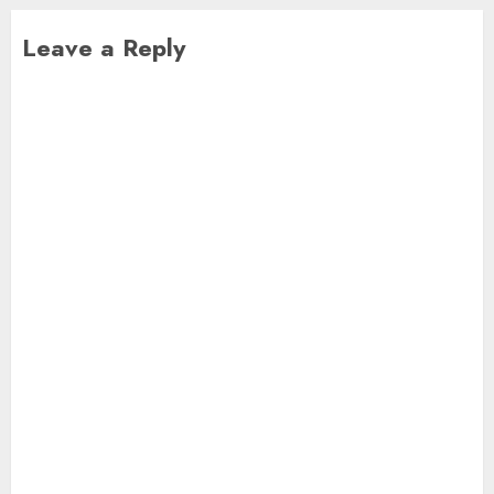
Leave a Reply