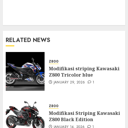
RELATED NEWS
Z800
Modifikasi striping Kawasaki
Z800 Tricolor blue
JANUARY 29, 2026
1
Z800
Modifikasi Striping Kawasaki
Z800 Black Edition
JANUARY 14, 2026
1