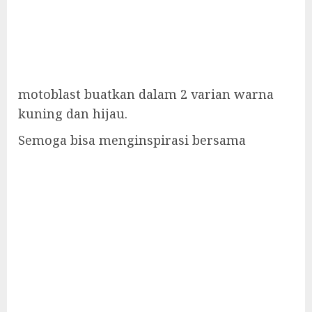
motoblast buatkan dalam 2 varian warna
kuning dan hijau.
Semoga bisa menginspirasi bersama