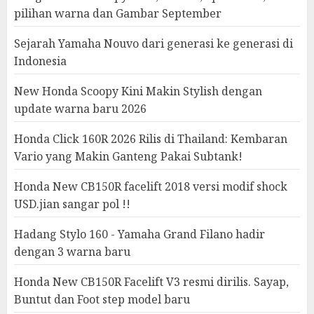
pilihan warna dan Gambar September
Sejarah Yamaha Nouvo dari generasi ke generasi di
Indonesia
New Honda Scoopy Kini Makin Stylish dengan
update warna baru 2026
Honda Click 160R 2026 Rilis di Thailand: Kembaran
Vario yang Makin Ganteng Pakai Subtank!
Honda New CB150R facelift 2018 versi modif shock
USD.jian sangar pol !!
Hadang Stylo 160 - Yamaha Grand Filano hadir
dengan 3 warna baru
Honda New CB150R Facelift V3 resmi dirilis. Sayap,
Buntut dan Foot step model baru