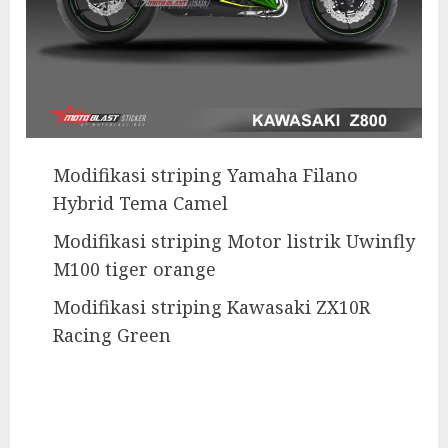
Modifikasi striping Yamaha Filano
Hybrid Tema Camel
Modifikasi striping Motor listrik Uwinfly
M100 tiger orange
Modifikasi striping Kawasaki ZX10R
Racing Green