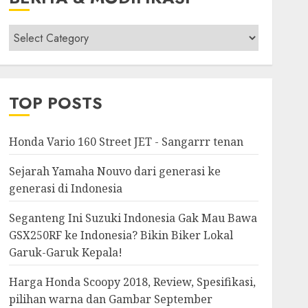
Berita
&
Modifikasi
TOP POSTS
Honda Vario 160 Street JET - Sangarrr tenan
Sejarah Yamaha Nouvo dari generasi ke
generasi di Indonesia
Seganteng Ini Suzuki Indonesia Gak Mau Bawa
GSX250RF ke Indonesia? Bikin Biker Lokal
Garuk-Garuk Kepala!
Harga Honda Scoopy 2018, Review, Spesifikasi,
pilihan warna dan Gambar September