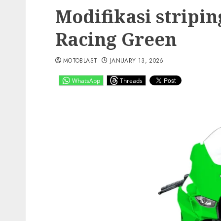
Modifikasi stripi
Racing Green
MOTOBLAST
JANUARY 13, 2026
WhatsApp
Threads