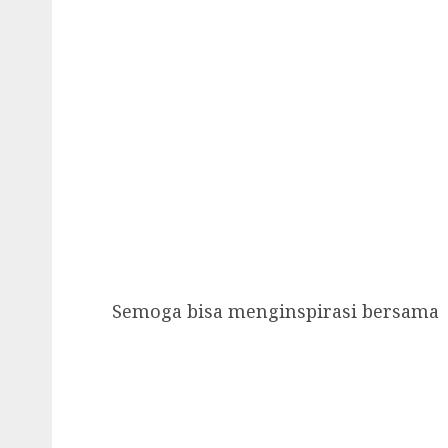
Semoga bisa menginspirasi bersama