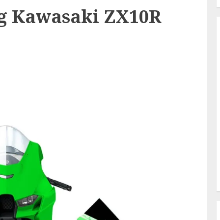
ng Kawasaki ZX10R