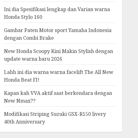
Ini dia Spesifikasi lengkap dan Varian warna
Honda Stylo 160
Gambar Paten Motor sport Yamaha Indonesia
dengan Combi Brake
New Honda Scoopy Kini Makin Stylish dengan
update warna baru 2026
Lahh ini dia warna warna facelift The All New
Honda Beat FI!
Kapan kah VVA aktif saat berkendara dengan
New Nmax??
Modifikasi Striping Suzuki GSX-R150 livery
40th Anniversary