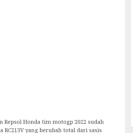
n Repsol Honda tim motogp 2022 sudah
a RC213V yang berubah total dari sasis