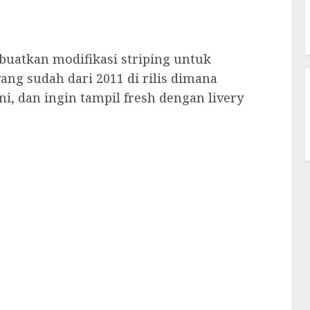
uatkan modifikasi striping untuk
ng sudah dari 2011 di rilis dimana
i, dan ingin tampil fresh dengan livery