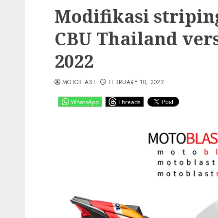
Modifikasi stripi
CBU Thailand ver
2022
MOTOBLAST
FEBRUARY 10, 2022
WhatsApp
Threads