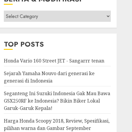
Berita
&
Modifikasi
TOP POSTS
Honda Vario 160 Street JET - Sangarrr tenan
Sejarah Yamaha Nouvo dari generasi ke
generasi di Indonesia
Seganteng Ini Suzuki Indonesia Gak Mau Bawa
GSX250RF ke Indonesia? Bikin Biker Lokal
Garuk-Garuk Kepala!
Harga Honda Scoopy 2018, Review, Spesifikasi,
pilihan warna dan Gambar September