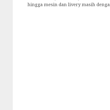
hingga mesin dan livery masih denga