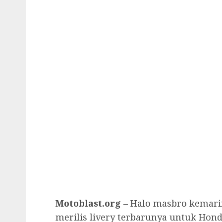
Motoblast.org
– Halo masbro kemari
merilis livery terbarunya untuk Hond