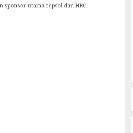
n sponsor utama repsol dan HRC.