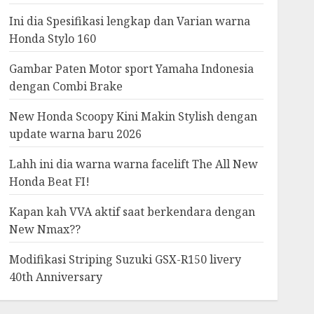
Ini dia Spesifikasi lengkap dan Varian warna
Honda Stylo 160
Gambar Paten Motor sport Yamaha Indonesia
dengan Combi Brake
New Honda Scoopy Kini Makin Stylish dengan
update warna baru 2026
Lahh ini dia warna warna facelift The All New
Honda Beat FI!
Kapan kah VVA aktif saat berkendara dengan
New Nmax??
Modifikasi Striping Suzuki GSX-R150 livery
40th Anniversary