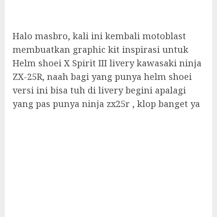
Halo masbro, kali ini kembali motoblast
membuatkan graphic kit inspirasi untuk
Helm shoei X Spirit III livery kawasaki ninja
ZX-25R, naah bagi yang punya helm shoei
versi ini bisa tuh di livery begini apalagi
yang pas punya ninja zx25r , klop banget ya