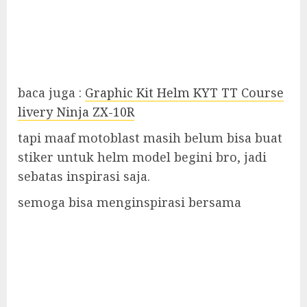
baca juga :
Graphic Kit Helm KYT TT Course
livery Ninja ZX-10R
tapi maaf motoblast masih belum bisa buat
stiker untuk helm model begini bro, jadi
sebatas inspirasi saja.
semoga bisa menginspirasi bersama