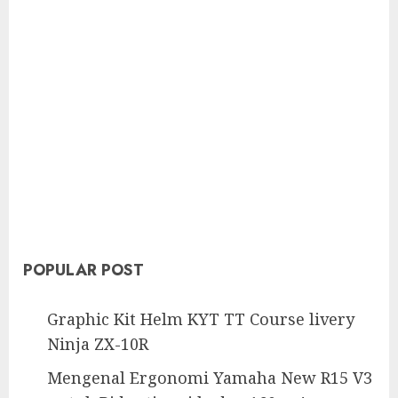
POPULAR POST
Graphic Kit Helm KYT TT Course livery
Ninja ZX-10R
Mengenal Ergonomi Yamaha New R15 V3