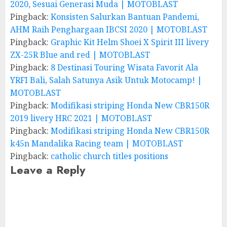
2020, Sesuai Generasi Muda | MOTOBLAST
Pingback:
Konsisten Salurkan Bantuan Pandemi,
AHM Raih Penghargaan IBCSI 2020 | MOTOBLAST
Pingback:
Graphic Kit Helm Shoei X Spirit III livery
ZX-25R Blue and red | MOTOBLAST
Pingback:
8 Destinasi Touring Wisata Favorit Ala
YRFI Bali, Salah Satunya Asik Untuk Motocamp! |
MOTOBLAST
Pingback:
Modifikasi striping Honda New CBR150R
2019 livery HRC 2021 | MOTOBLAST
Pingback:
Modifikasi striping Honda New CBR150R
k45n Mandalika Racing team | MOTOBLAST
Pingback:
catholic church titles positions
Leave a Reply