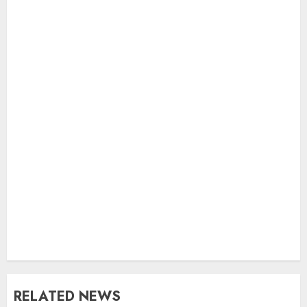
RELATED NEWS