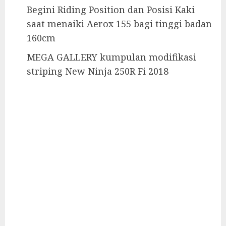
Begini Riding Position dan Posisi Kaki
saat menaiki Aerox 155 bagi tinggi badan
160cm
MEGA GALLERY kumpulan modifikasi
striping New Ninja 250R Fi 2018