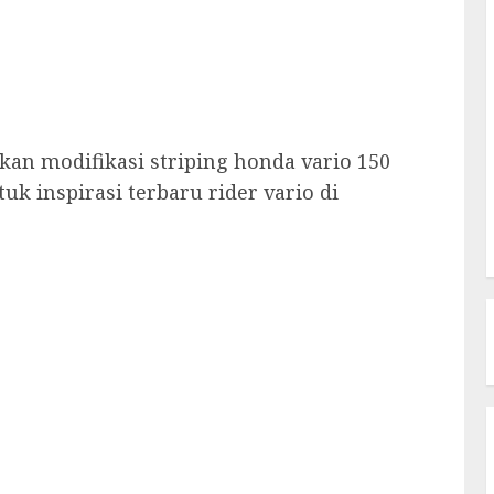
kan modifikasi striping honda vario 150
uk inspirasi terbaru rider vario di