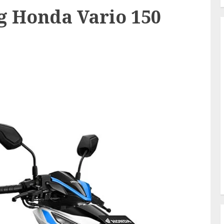
ng Honda Vario 150