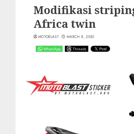
Modifikasi stripi
Africa twin
MOTOBLAST
MARCH 8, 2020
WhatsApp
Threads