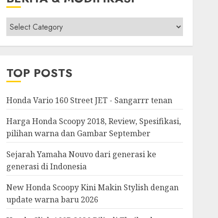
Berita
&
Modifikasi
TOP POSTS
Honda Vario 160 Street JET - Sangarrr tenan
Harga Honda Scoopy 2018, Review, Spesifikasi,
pilihan warna dan Gambar September
Sejarah Yamaha Nouvo dari generasi ke
generasi di Indonesia
New Honda Scoopy Kini Makin Stylish dengan
update warna baru 2026