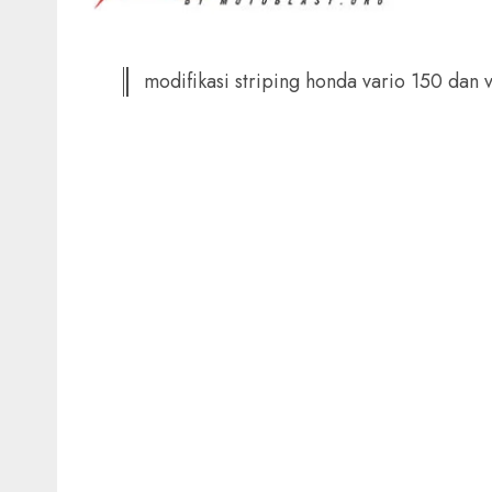
modifikasi striping honda vario 150 dan 