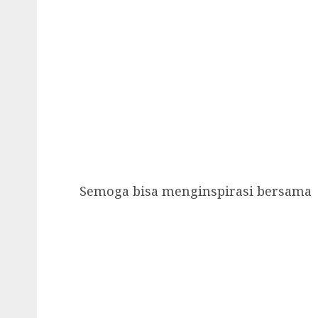
Semoga bisa menginspirasi bersama