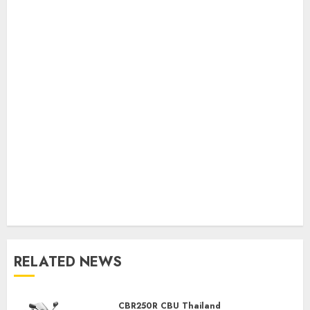
RELATED NEWS
CBR250R CBU Thailand