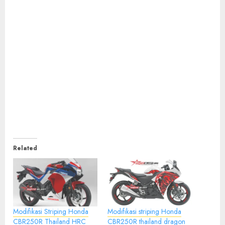
Related
Modifikasi Striping Honda
Modifikasi striping Honda
CBR250R Thailand HRC
CBR250R thailand dragon