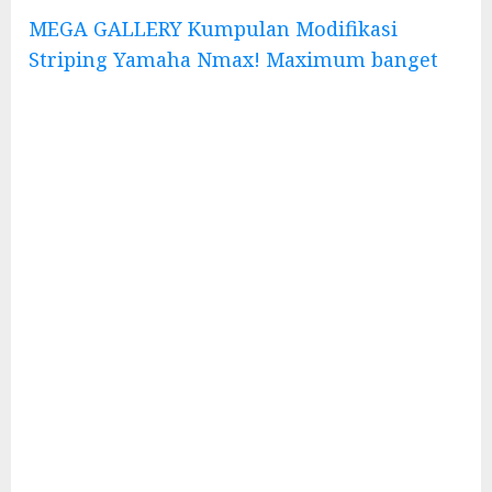
MEGA GALLERY Kumpulan Modifikasi
Striping Yamaha Nmax! Maximum banget