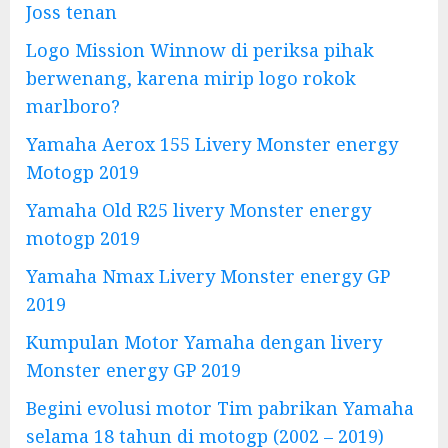
Joss tenan
Logo Mission Winnow di periksa pihak
berwenang, karena mirip logo rokok
marlboro?
Yamaha Aerox 155 Livery Monster energy
Motogp 2019
Yamaha Old R25 livery Monster energy
motogp 2019
Yamaha Nmax Livery Monster energy GP
2019
Kumpulan Motor Yamaha dengan livery
Monster energy GP 2019
Begini evolusi motor Tim pabrikan Yamaha
selama 18 tahun di motogp (2002 – 2019)