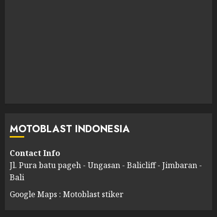
MOTOBLAST INDONESIA
Contact Info
Jl. Pura batu pageh - Ungasan - Balicliff - Jimbaran -
Bali
Google Maps : Motoblast stiker