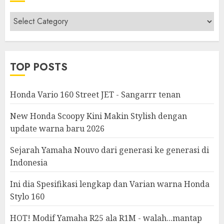
Berita
&
Modifikasi
TOP POSTS
Honda Vario 160 Street JET - Sangarrr tenan
New Honda Scoopy Kini Makin Stylish dengan
update warna baru 2026
Sejarah Yamaha Nouvo dari generasi ke generasi di
Indonesia
Ini dia Spesifikasi lengkap dan Varian warna Honda
Stylo 160
HOT! Modif Yamaha R25 ala R1M - walah...mantap