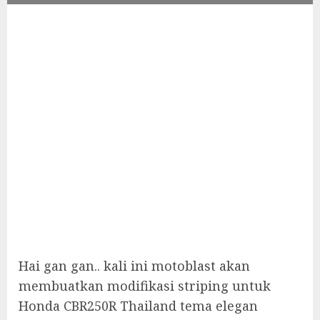
Hai gan gan.. kali ini motoblast akan
membuatkan modifikasi striping untuk
Honda CBR250R Thailand tema elegan