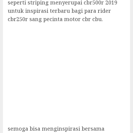
seperti striping menyerupai cbr500r 2019
untuk inspirasi terbaru bagi para rider
cbr250r sang pecinta motor cbr cbu.
semoga bisa menginspirasi bersama