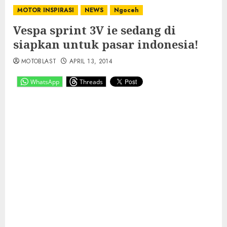
MOTOR INSPIRASI
NEWS
Ngoceh
Vespa sprint 3V ie sedang di
siapkan untuk pasar indonesia!
MOTOBLAST
APRIL 13, 2014
WhatsApp
Threads