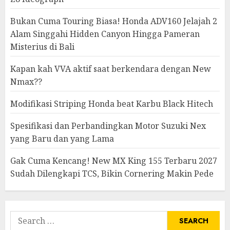
Bukan Cuma Touring Biasa! Honda ADV160 Jelajah 2
Alam Singgahi Hidden Canyon Hingga Pameran
Misterius di Bali
Kapan kah VVA aktif saat berkendara dengan New
Nmax??
Modifikasi Striping Honda beat Karbu Black Hitech
Spesifikasi dan Perbandingkan Motor Suzuki Nex
yang Baru dan yang Lama
Gak Cuma Kencang! New MX King 155 Terbaru 2027
Sudah Dilengkapi TCS, Bikin Cornering Makin Pede
Search
for: