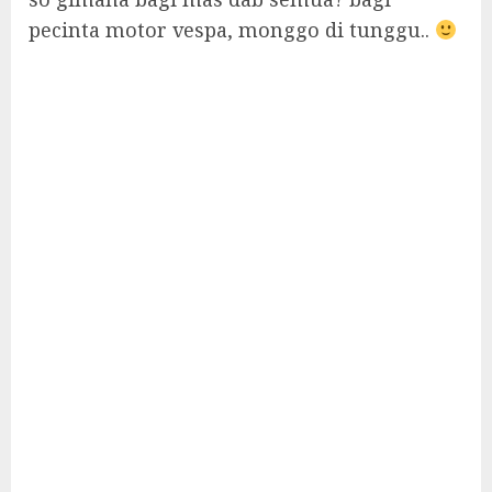
pecinta motor vespa, monggo di tunggu..