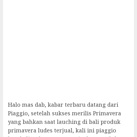
Halo mas dab, kabar terbaru datang dari
Piaggio, setelah sukses merilis Primavera
yang bahkan saat lauching di bali produk
primavera ludes terjual, kali ini piaggio