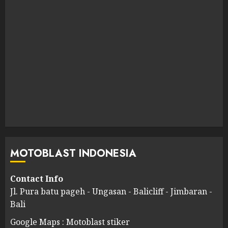
MOTOBLAST INDONESIA
Contact Info
Jl. Pura batu pageh - Ungasan - Balicliff - Jimbaran -
Bali
Google Maps : Motoblast stiker