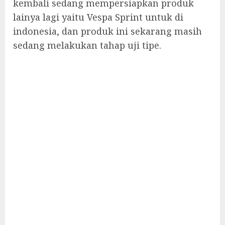
kembali sedang mempersiapkan produk
lainya lagi yaitu Vespa Sprint untuk di
indonesia, dan produk ini sekarang masih
sedang melakukan tahap uji tipe.