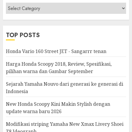
Berita
&
Modifikasi
TOP POSTS
Honda Vario 160 Street JET - Sangarrr tenan
Harga Honda Scoopy 2018, Review, Spesifikasi,
pilihan warna dan Gambar September
Sejarah Yamaha Nouvo dari generasi ke generasi di
Indonesia
New Honda Scoopy Kini Makin Stylish dengan
update warna baru 2026
Modifikasi striping Yamaha New Xmax Livery Shoei
Z8 Ideograph