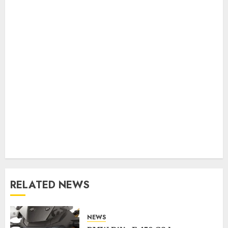
RELATED NEWS
NEWS