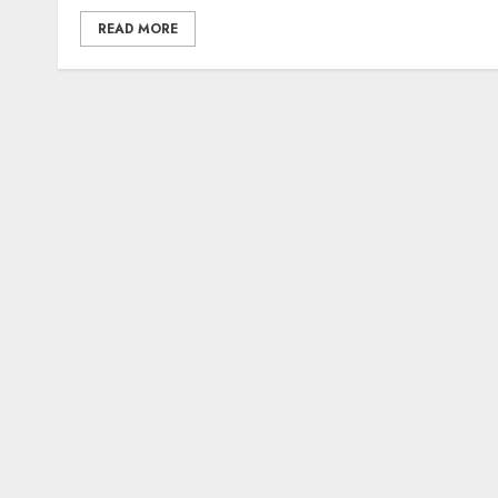
READ MORE