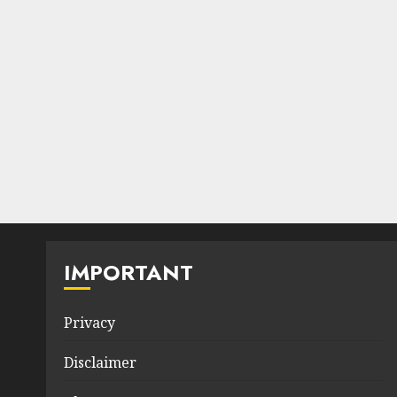
IMPORTANT
Privacy
Disclaimer