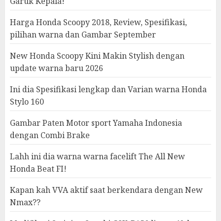
Garuk Kepala!
Harga Honda Scoopy 2018, Review, Spesifikasi,
pilihan warna dan Gambar September
New Honda Scoopy Kini Makin Stylish dengan
update warna baru 2026
Ini dia Spesifikasi lengkap dan Varian warna Honda
Stylo 160
Gambar Paten Motor sport Yamaha Indonesia
dengan Combi Brake
Lahh ini dia warna warna facelift The All New
Honda Beat FI!
Kapan kah VVA aktif saat berkendara dengan New
Nmax??