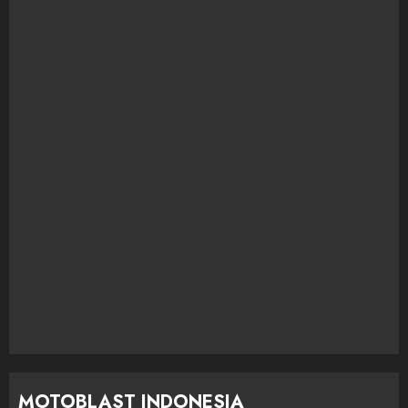
MOTOBLAST INDONESIA