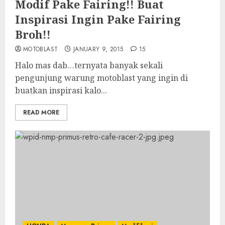
Modif Pake Fairing!! Buat
Inspirasi Ingin Pake Fairing
Broh!!
MOTOBLAST
JANUARY 9, 2015
15
Halo mas dab…ternyata banyak sekali
pengunjung warung motoblast yang ingin di
buatkan inspirasi kalo...
READ MORE