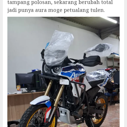
tampang polosan, sekarang berubah total
jadi punya aura moge petualang tulen.