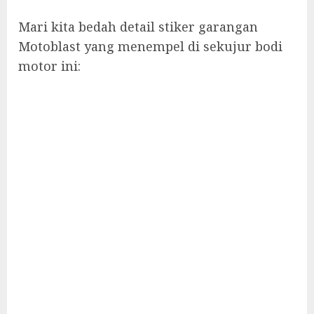
Mari kita bedah detail stiker garangan
Motoblast yang menempel di sekujur bodi
motor ini: