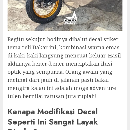
Begitu sekujur bodinya dibalut decal stiker
tema reli Dakar ini, kombinasi warna emas
di kaki-kaki langsung mencuat keluar. Hasil
akhirnya bener-bener menciptakan ilusi
optik yang sempurna. Orang awam yang
melihat dari jauh di jalanan pasti bakal
mengira kalau ini adalah moge adventure
tulen bernilai ratusan juta rupiah!
Kenapa Modifikasi Decal
Seperti Ini Sangat Layak