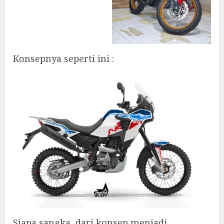
Konsepnya seperti ini :
Siapa sangka, dari konsep menjadi