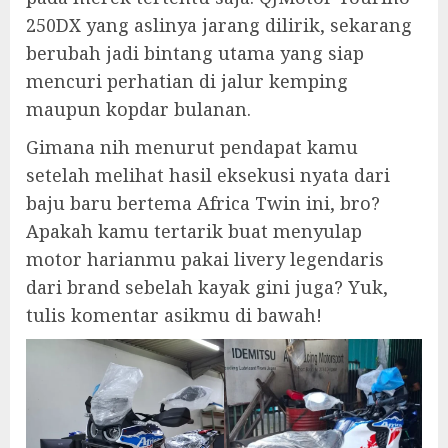
250DX yang aslinya jarang dilirik, sekarang
berubah jadi bintang utama yang siap
mencuri perhatian di jalur kemping
maupun kopdar bulanan.
Gimana nih menurut pendapat kamu
setelah melihat hasil eksekusi nyata dari
baju baru bertema Africa Twin ini, bro?
Apakah kamu tertarik buat menyulap
motor harianmu pakai livery legendaris
dari brand sebelah kayak gini juga? Yuk,
tulis komentar asikmu di bawah!