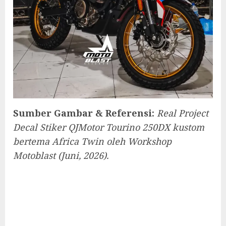
Sumber Gambar & Referensi:
Real Project
Decal Stiker QJMotor Tourino 250DX kustom
bertema Africa Twin oleh Workshop
Motoblast (Juni, 2026).