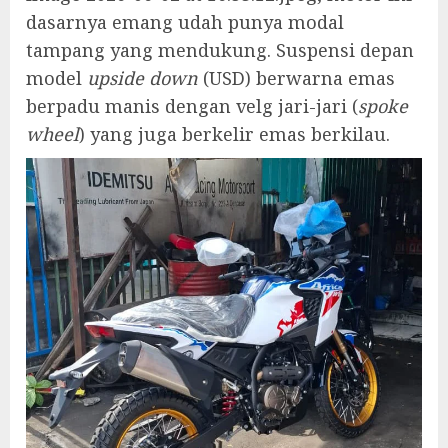
dasarnya emang udah punya modal
tampang yang mendukung. Suspensi depan
model
upside down
(USD) berwarna emas
berpadu manis dengan velg jari-jari (
spoke
wheel
) yang juga berkelir emas berkilau.