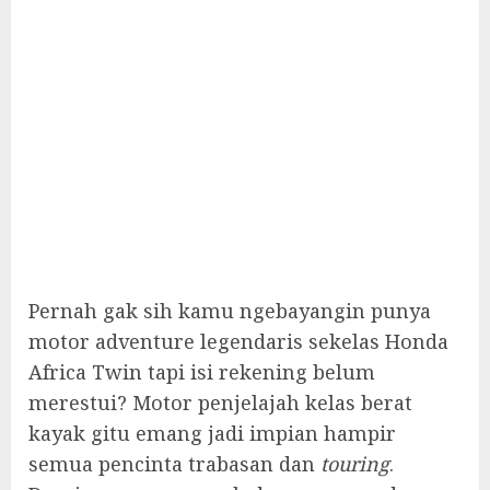
Pernah gak sih kamu ngebayangin punya
motor adventure legendaris sekelas Honda
Africa Twin tapi isi rekening belum
merestui? Motor penjelajah kelas berat
kayak gitu emang jadi impian hampir
semua pencinta trabasan dan
touring
.