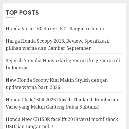
TOP POSTS
Honda Vario 160 Street JET - Sangarrr tenan
Harga Honda Scoopy 2018, Review, Spesifikasi,
pilihan warna dan Gambar September
Sejarah Yamaha Nouvo dari generasi ke generasi di
Indonesia
New Honda Scoopy Kini Makin Stylish dengan
update warna baru 2026
Honda Click 160R 2026 Rilis di Thailand: Kembaran
Vario yang Makin Ganteng Pakai Subtank!
Honda New CB150R facelift 2018 versi modif shock
USD.jian sangar pol !!