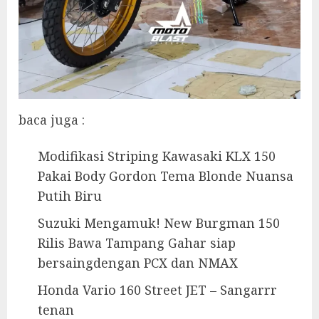
baca juga :
Modifikasi Striping Kawasaki KLX 150
Pakai Body Gordon Tema Blonde Nuansa
Putih Biru
Suzuki Mengamuk! New Burgman 150
Rilis Bawa Tampang Gahar siap
bersaingdengan PCX dan NMAX
Honda Vario 160 Street JET – Sangarrr
tenan