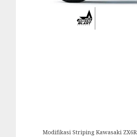
Modifikasi Striping Kawasaki ZX6R