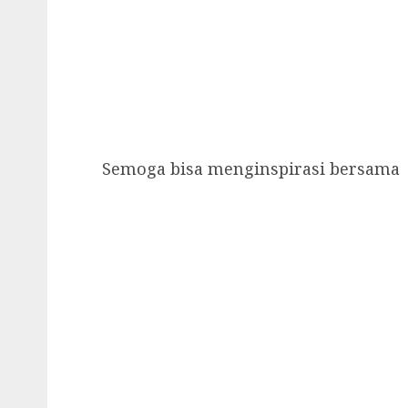
Semoga bisa menginspirasi bersama