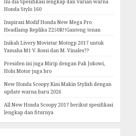
Ini dia Spesifikasi lengkap dan Varian warna
Honda Stylo 160
Inspirasi Modif Honda New Mega Pro
Headlamp Replika Z250R!!Ganteng tenan
Inikah Livery Movistar Motogp 2017 untuk
Yamaha M1 V. Rossi dan M. Vinales??
Presiden ini juga Mirip dengan Pak Jokowi,
Hobi Motor juga bro
New Honda Scoopy Kini Makin Stylish dengan
update warna baru 2026
All New Honda Scoopy 2017 berikut spesifikasi
lengkap dan fiturnya