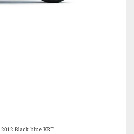
 2012 Black blue KRT