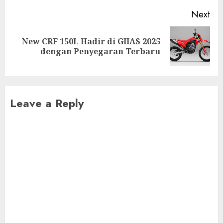
Next
New CRF 150L Hadir di GIIAS 2025
Next
dengan Penyegaran Terbaru
post:
Leave a Reply