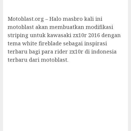
Motoblast.org – Halo masbro kali ini
motoblast akan membuatkan modifikasi
striping untuk kawasaki zx10r 2016 dengan
tema white fireblade sebagai inspirasi
terbaru bagi para rider zx10r di indonesia
terbaru dari motoblast.