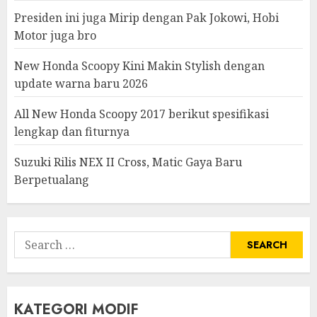
Presiden ini juga Mirip dengan Pak Jokowi, Hobi
Motor juga bro
New Honda Scoopy Kini Makin Stylish dengan
update warna baru 2026
All New Honda Scoopy 2017 berikut spesifikasi
lengkap dan fiturnya
Suzuki Rilis NEX II Cross, Matic Gaya Baru
Berpetualang
Search
for:
KATEGORI MODIF