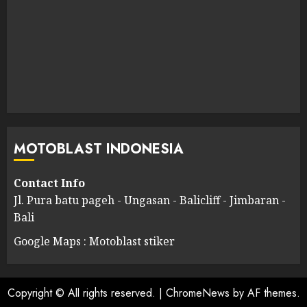
MOTOBLAST INDONESIA
Contact Info
Jl. Pura batu pageh - Ungasan - Balicliff - Jimbaran -
Bali
Google Maps : Motoblast stiker
Copyright © All rights reserved.
|
ChromeNews
by AF themes.