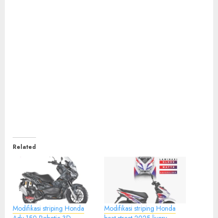
Related
Modifikasi striping Honda
Modifikasi striping Honda