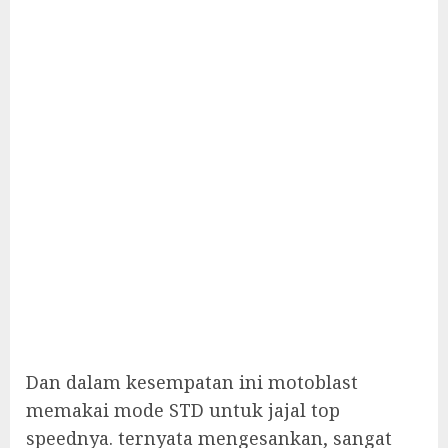
Dan dalam kesempatan ini motoblast
memakai mode STD untuk jajal top
speednya. ternyata mengesankan, sangat