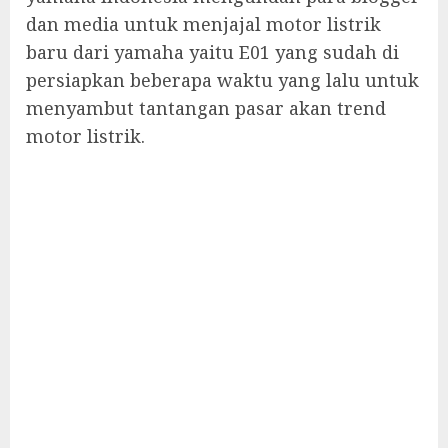
dan media untuk menjajal motor listrik
baru dari yamaha yaitu E01 yang sudah di
persiapkan beberapa waktu yang lalu untuk
menyambut tantangan pasar akan trend
motor listrik.