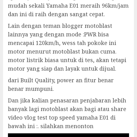
mudah sekali Yamaha E01 meraih 96km/jam
dan ini di raih dengan sangat cepat.
Lain dengan teman blogger motoblast
lainnya yang dengan mode :PWR bisa
mencapai 120km/h, wess tah pokoke ini
motor menurut motoblast bukan cuma.
motor listrik biasa untuk di tes, akan tetapi
motor yang siap dan layak untuk dijual.
dari Built Quality, power an fitur benar
benar mumpuni.
Dan jika kalian penasaran penjabaran lebih
banyak lagi motoblast akan bagi atau share
video vlog test top speed yamaha E01 di
bawah ini :. silahkan menonton