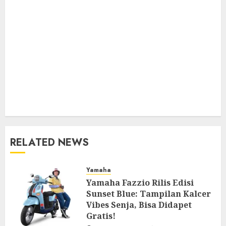
RELATED NEWS
Yamaha
Yamaha Fazzio Rilis Edisi
Sunset Blue: Tampilan Kalcer
Vibes Senja, Bisa Didapet
Gratis!