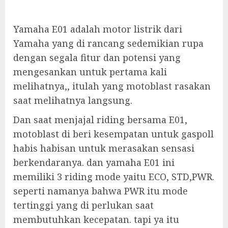
Yamaha E01 adalah motor listrik dari
Yamaha yang di rancang sedemikian rupa
dengan segala fitur dan potensi yang
mengesankan untuk pertama kali
melihatnya,, itulah yang motoblast rasakan
saat melihatnya langsung.
Dan saat menjajal riding bersama E01,
motoblast di beri kesempatan untuk gaspoll
habis habisan untuk merasakan sensasi
berkendaranya. dan yamaha E01 ini
memiliki 3 riding mode yaitu ECO, STD,PWR.
seperti namanya bahwa PWR itu mode
tertinggi yang di perlukan saat
membutuhkan kecepatan. tapi ya itu