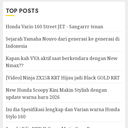
TOP POSTS
Honda Vario 160 Street JET - Sangarrr tenan
Sejarah Yamaha Nouvo dari generasi ke generasi di
Indonesia
Kapan kah VVA aktif saat berkendara dengan New
Nmax??
[Video] Ninja ZX25R KRT Hijau jadi Black GOLD KRT
New Honda Scoopy Kini Makin Stylish dengan
update warna baru 2026
Ini dia Spesifikasi lengkap dan Varian warna Honda
Stylo 160