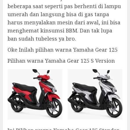
beberapa saat seperti pas berhenti di lampu
umerah dan langsung bisa di gas tanpa
harus menyalakan mesin dari awal, ini bisa
menghemat kinsumsi BBM. Dan tak lupa
ban sudah tubeless ya bro.
Oke Inilah pilihan warna Yamaha Gear 125
Pilihan warna Yamaha Gear 125 S Version