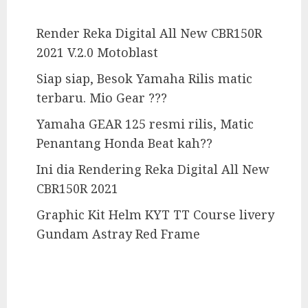
Render Reka Digital All New CBR150R
2021 V.2.0 Motoblast
Siap siap, Besok Yamaha Rilis matic
terbaru. Mio Gear ???
Yamaha GEAR 125 resmi rilis, Matic
Penantang Honda Beat kah??
Ini dia Rendering Reka Digital All New
CBR150R 2021
Graphic Kit Helm KYT TT Course livery
Gundam Astray Red Frame