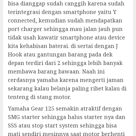
bisa dianggap sudah canggih karena sudah
terintegrasi dengan smartphone yaitu Y
connected, kemudian sudah mendapatkan
port charger sehingga mau jalan jauh pun
tidak usah kawatir smartphone atau device
kita kehabisan baterai. di sertai dengan J
Hook atau gantungan barang pada dek
depan terdiri dari 2 sehingga lebih banyak
membawa barang bawaan. Naah ini
cerdasnya yamaha karena mengerti jaman
sekarang kalau belanja paling ribet kalau di
tenteng di stang motor.
Yamaha Gear 125 semakin atraktif dengan
SMG starter sehingga halus starter nya dan
SSS atau stop start system sehingga bisa
mati sendiri mesinnya saat motor berhenti