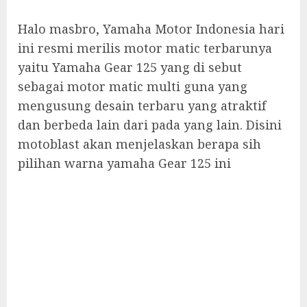
Halo masbro, Yamaha Motor Indonesia hari
ini resmi merilis motor matic terbarunya
yaitu Yamaha Gear 125 yang di sebut
sebagai motor matic multi guna yang
mengusung desain terbaru yang atraktif
dan berbeda lain dari pada yang lain. Disini
motoblast akan menjelaskan berapa sih
pilihan warna yamaha Gear 125 ini