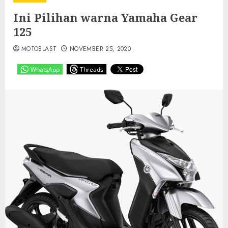
Ini Pilihan warna Yamaha Gear
125
MOTOBLAST
NOVEMBER 25, 2020
WhatsApp
Threads