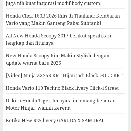
juga nih buat inspirasi modif body custom!
Honda Click 160R 2026 Rilis di Thailand: Kembaran
Vario yang Makin Ganteng Pakai Subtank!
All New Honda Scoopy 2017 berikut spesifikasi
lengkap dan fiturnya
New Honda Scoopy Kini Makin Stylish dengan
update warna baru 2026
[Video] Ninja ZX25R KRT Hijau jadi Black GOLD KRT
Honda Vario 110 Techno Black livery Click-i Street
Di kira Honda Tiger, ternyata ini emang beneran
Motor Ninja....wahhh kerenn
Ketika New R25 livery GARUDA X SAMURAI