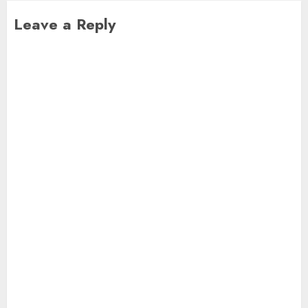
Leave a Reply