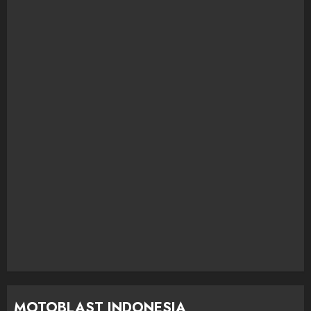
MOTOBLAST INDONESIA