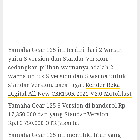
Yamaha Gear 125 ini terdiri dari 2 Varian
yaitu S version dan Standar Version.
sedangkan pilihan warnanya adalah 2
warna untuk S version dan 5 warna untuk
standar Version. baca juga :
Render Reka
Digital All New CBR150R 2021 V.2.0 Motoblast
Yamaha Gear 125 S Version di banderol Rp.
17,350.000 dan yang Standar Version
Rp.16.750.000 OTR Jakarta.
Yamaha Gear 125 ini memiliki fitur yang