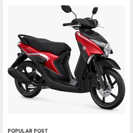
POPULAR POST