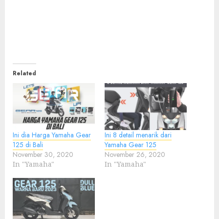
Related
Ini dia Harga Yamaha Gear
Ini 8 detail menarik dari
125 di Bali
Yamaha Gear 125
November 30, 2020
November 26, 2020
In "Yamaha"
In "Yamaha"