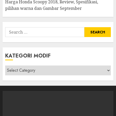
Harga Honda Scoopy 2018, Review, Spesifikasi,
pilihan warna dan Gambar September
Search
for:
KATEGORI MODIF
Kategori
modif