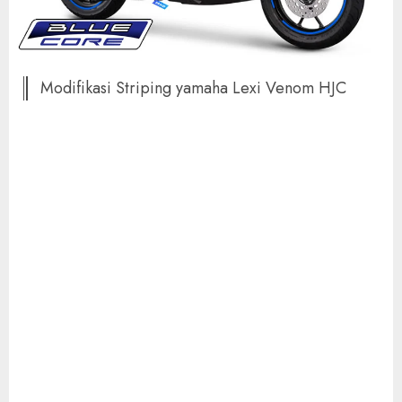
Modifikasi Striping yamaha Lexi Venom HJC