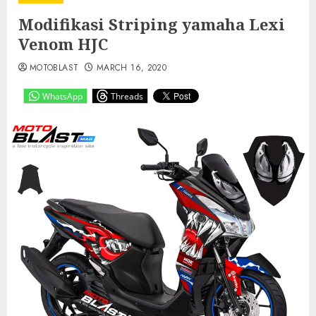
Modifikasi Striping yamaha Lexi
Venom HJC
MOTOBLAST
MARCH 16, 2020
WhatsApp
Threads