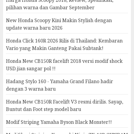
pilihan warna dan Gambar September
New Honda Scoopy Kini Makin Stylish dengan
update warna baru 2026
Honda Click 160R 2026 Rilis di Thailand: Kembaran
Vario yang Makin Ganteng Pakai Subtank!
Honda New CB150R facelift 2018 versi modif shock
USD.jian sangar pol !!
Hadang Stylo 160 - Yamaha Grand Filano hadir
dengan 3 warna baru
Honda New CB150R Facelift V3 resmi dirilis. Sayap,
Buntut dan Foot step model baru
Modif Striping Yamaha Byson Black Monster!!