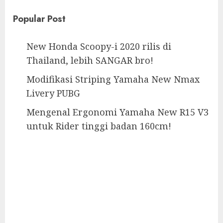
Popular Post
New Honda Scoopy-i 2020 rilis di
Thailand, lebih SANGAR bro!
Modifikasi Striping Yamaha New Nmax
Livery PUBG
Mengenal Ergonomi Yamaha New R15 V3
untuk Rider tinggi badan 160cm!