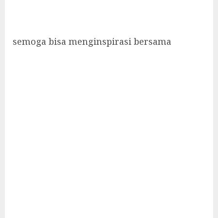
semoga bisa menginspirasi bersama