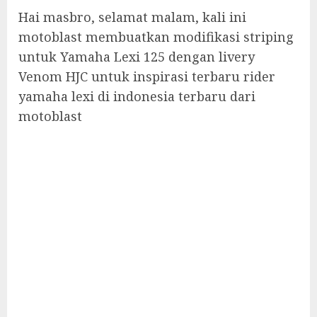
Hai masbro, selamat malam, kali ini
motoblast membuatkan modifikasi striping
untuk Yamaha Lexi 125 dengan livery
Venom HJC untuk inspirasi terbaru rider
yamaha lexi di indonesia terbaru dari
motoblast