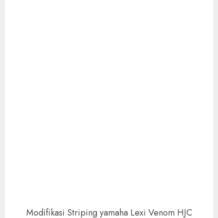
Modifikasi Striping yamaha Lexi Venom HJC