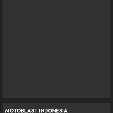
MOTOBLAST INDONESIA