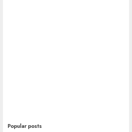
Popular posts