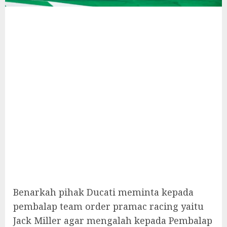
Benarkah pihak Ducati meminta kepada
pembalap team order pramac racing yaitu
Jack Miller agar mengalah kepada Pembalap