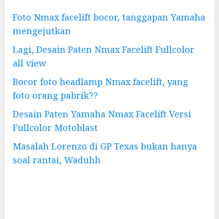
Foto Nmax facelift bocor, tanggapan Yamaha
mengejutkan
Lagi, Desain Paten Nmax Facelift Fullcolor
all view
Bocor foto headlamp Nmax facelift, yang
foto orang pabrik??
Desain Paten Yamaha Nmax Facelift Versi
Fullcolor Motoblast
Masalah Lorenzo di GP Texas bukan hanya
soal rantai, Waduhh