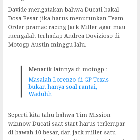
Davide mengatakan bahwa Ducati bakal
Dosa Besar jika harus menurunkan Team
Order pramac racing Jack Miller agar mau
mengalah terhadap Andrea Dovizioso di
Motogp Austin minggu lalu.
Menarik lainnya di motogp :
Masalah Lorenzo di GP Texas
bukan hanya soal rantai,
Waduhh
Seperti kita tahu bahwa Tim Mission
winnow Ducati saat start harus terlempar
di bawah 10 besar, dan jack miller satu