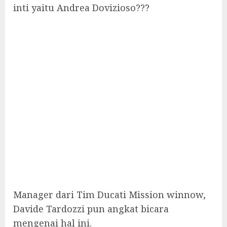
inti yaitu Andrea Dovizioso???
Manager dari Tim Ducati Mission winnow,
Davide Tardozzi pun angkat bicara
mengenai hal ini.