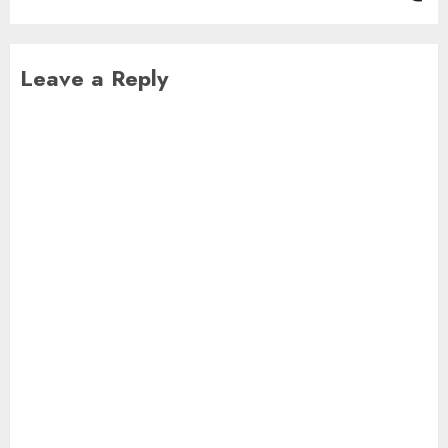
Leave a Reply