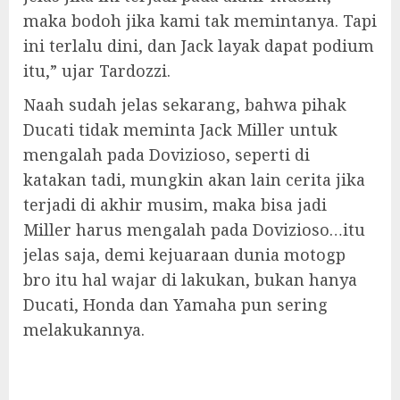
maka bodoh jika kami tak memintanya. Tapi
ini terlalu dini, dan Jack layak dapat podium
itu,” ujar Tardozzi.
Naah sudah jelas sekarang, bahwa pihak
Ducati tidak meminta Jack Miller untuk
mengalah pada Dovizioso, seperti di
katakan tadi, mungkin akan lain cerita jika
terjadi di akhir musim, maka bisa jadi
Miller harus mengalah pada Dovizioso…itu
jelas saja, demi kejuaraan dunia motogp
bro itu hal wajar di lakukan, bukan hanya
Ducati, Honda dan Yamaha pun sering
melakukannya.