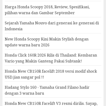
Harga Honda Scoopy 2018, Review, Spesifikasi,
pilihan warna dan Gambar September
Sejarah Yamaha Nouvo dari generasi ke generasi di
Indonesia
New Honda Scoopy Kini Makin Stylish dengan
update warna baru 2026
Honda Click 160R 2026 Rilis di Thailand: Kembaran
Vario yang Makin Ganteng Pakai Subtank!
Honda New CB150R facelift 2018 versi modif shock
USD.jian sangar pol !!
Hadang Stylo 160 - Yamaha Grand Filano hadir
dengan 3 warna baru
Honda New CB150R Facelift V3 resmi dirilis. Sayap,