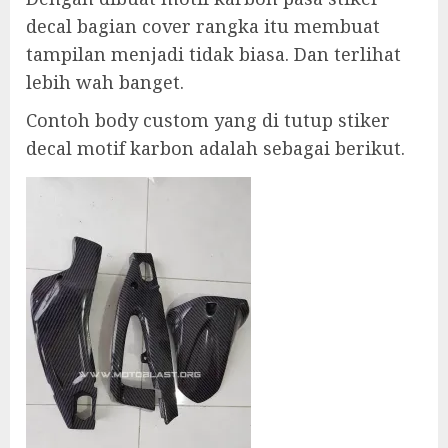
decal bagian cover rangka itu membuat
tampilan menjadi tidak biasa. Dan terlihat
lebih wah banget.
Contoh body custom yang di tutup stiker
decal motif karbon adalah sebagai berikut.