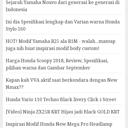
Sejarah Yamaha Nouvo dari generasi ke generasi di
Indonesia
Ini dia Spesifikasi lengkap dan Varian warna Honda
Stylo 160
HOT! Modif Yamaha R25 ala R1M - walah...mantap
juga nih buat inspirasi modif body custom!
Harga Honda Scoopy 2018, Review, Spesifikasi,
pilihan warna dan Gambar September
Kapan kah VVA aktif saat berkendara dengan New
Nmax??
Honda Vario 110 Techno Black livery Click-i Street
[Video] Ninja ZX25R KRT Hijau jadi Black GOLD KRT
Inspirasi Modif Honda New Mega Pro Headlamp