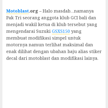
Motoblast
.org –
Halo masdab…namanya
Pak Tri seorang anggota klub GCI bali dan
menjadi wakil ketua di klub tersebut yang
mengendarai Suzuki
GSXS150
yang
membuat modifikasi simpel untuk
motornya namun terlihat maksimal dan
enak dilihat dengan ubahan baju alias stiker
decal dari motoblast dan modifikasi lainya.