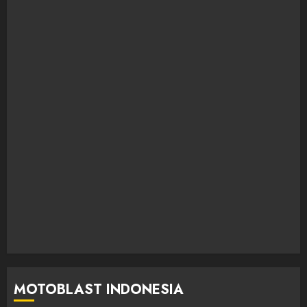
MOTOBLAST INDONESIA