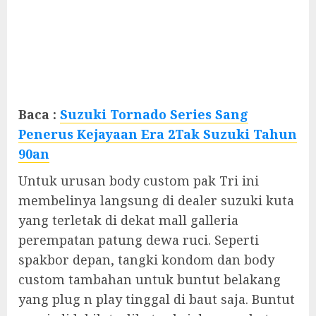
Baca :
Suzuki Tornado Series Sang
Penerus Kejayaan Era 2Tak Suzuki Tahun
90an
Untuk urusan body custom pak Tri ini
membelinya langsung di dealer suzuki kuta
yang terletak di dekat mall galleria
perempatan patung dewa ruci. Seperti
spakbor depan, tangki kondom dan body
custom tambahan untuk buntut belakang
yang plug n play tinggal di baut saja. Buntut