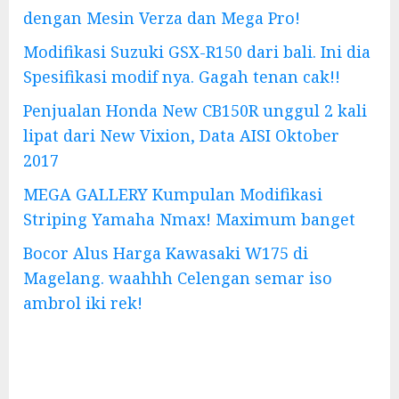
dengan Mesin Verza dan Mega Pro!
Modifikasi Suzuki GSX-R150 dari bali. Ini dia
Spesifikasi modif nya. Gagah tenan cak!!
Penjualan Honda New CB150R unggul 2 kali
lipat dari New Vixion, Data AISI Oktober
2017
MEGA GALLERY Kumpulan Modifikasi
Striping Yamaha Nmax! Maximum banget
Bocor Alus Harga Kawasaki W175 di
Magelang. waahhh Celengan semar iso
ambrol iki rek!