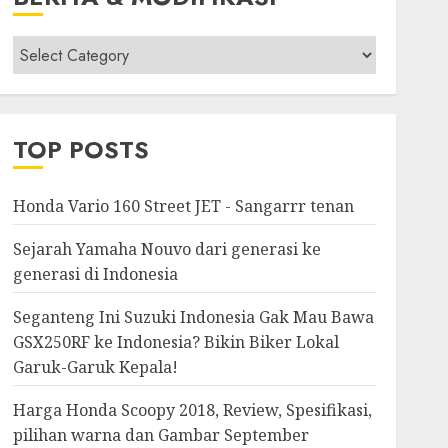
Berita
&
Modifikasi
TOP POSTS
Honda Vario 160 Street JET - Sangarrr tenan
Sejarah Yamaha Nouvo dari generasi ke
generasi di Indonesia
Seganteng Ini Suzuki Indonesia Gak Mau Bawa
GSX250RF ke Indonesia? Bikin Biker Lokal
Garuk-Garuk Kepala!
Harga Honda Scoopy 2018, Review, Spesifikasi,
pilihan warna dan Gambar September