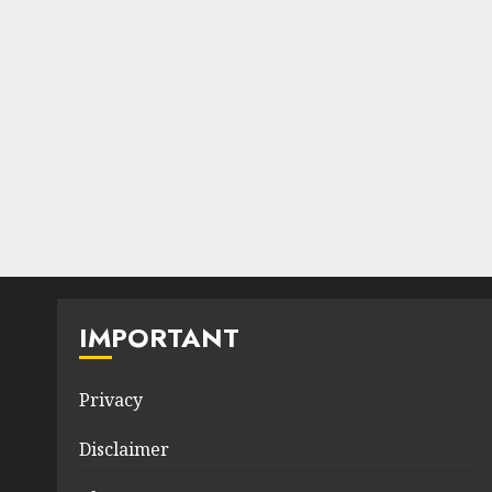
IMPORTANT
Privacy
Disclaimer