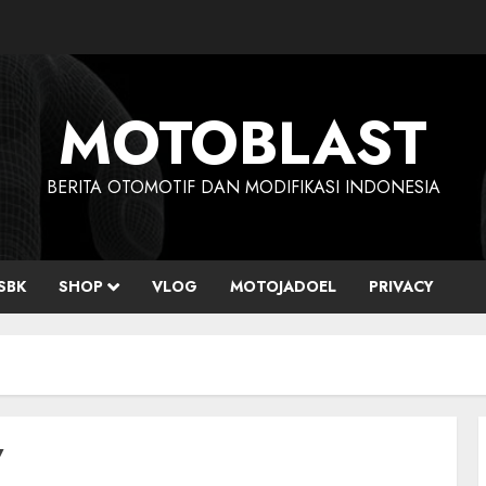
MOTOBLAST
BERITA OTOMOTIF DAN MODIFIKASI INDONESIA
SBK
SHOP
VLOG
MOTOJADOEL
PRIVACY
7