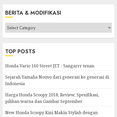
BERITA & MODIFIKASI
Berita
&
Modifikasi
TOP POSTS
Honda Vario 160 Street JET - Sangarrr tenan
Sejarah Yamaha Nouvo dari generasi ke generasi di
Indonesia
Harga Honda Scoopy 2018, Review, Spesifikasi,
pilihan warna dan Gambar September
New Honda Scoopy Kini Makin Stylish dengan