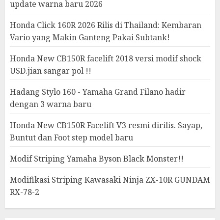
update warna baru 2026
Honda Click 160R 2026 Rilis di Thailand: Kembaran
Vario yang Makin Ganteng Pakai Subtank!
Honda New CB150R facelift 2018 versi modif shock
USD.jian sangar pol !!
Hadang Stylo 160 - Yamaha Grand Filano hadir
dengan 3 warna baru
Honda New CB150R Facelift V3 resmi dirilis. Sayap,
Buntut dan Foot step model baru
Modif Striping Yamaha Byson Black Monster!!
Modifikasi Striping Kawasaki Ninja ZX-10R GUNDAM
RX-78-2