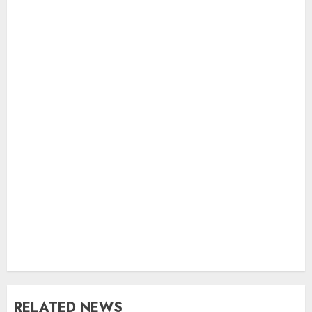
RELATED NEWS