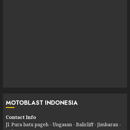
MOTOBLAST INDONESIA
Contact Info
Jl. Pura batu pageh - Ungasan - Balicliff - Jimbaran -