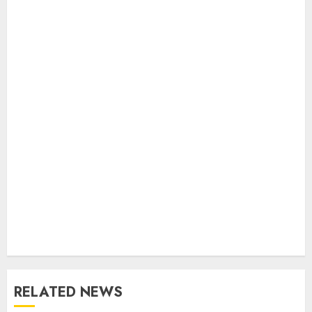
RELATED NEWS