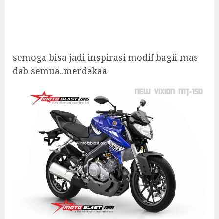
semoga bisa jadi inspirasi modif bagii mas
dab semua..merdekaa