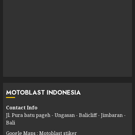
MOTOBLAST INDONESIA
Contact Info
Jl. Pura batu pageh - Ungasan - Balicliff - Jimbaran -
Bali
Google Maps : Motoblast stiker