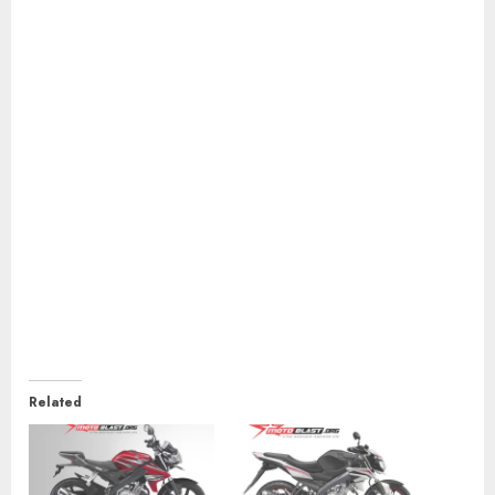
Related