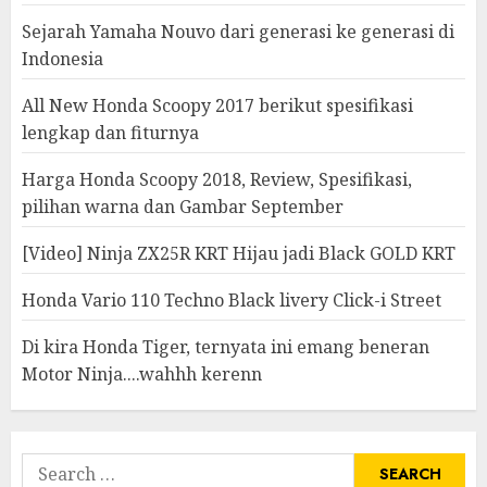
Sejarah Yamaha Nouvo dari generasi ke generasi di
Indonesia
All New Honda Scoopy 2017 berikut spesifikasi
lengkap dan fiturnya
Harga Honda Scoopy 2018, Review, Spesifikasi,
pilihan warna dan Gambar September
[Video] Ninja ZX25R KRT Hijau jadi Black GOLD KRT
Honda Vario 110 Techno Black livery Click-i Street
Di kira Honda Tiger, ternyata ini emang beneran
Motor Ninja....wahhh kerenn
Search