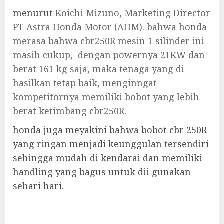
menurut
Koichi Mizuno, Marketing Director
PT Astra Honda Motor (AHM). bahwa honda
merasa bahwa cbr250R mesin 1 silinder ini
masih cukup, dengan powernya 21KW dan
berat 161 kg saja, maka tenaga yang di
hasilkan tetap baik, menginngat
kompetitornya memiliki bobot yang lebih
berat ketimbang cbr250R.
honda juga meyakini bahwa bobot cbr 250R
yang ringan menjadi keunggulan tersendiri
sehingga mudah di kendarai dan memiliki
handling yang bagus untuk dii gunakan
sehari hari.