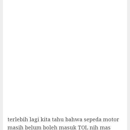
terlebih lagi kita tahu bahwa sepeda motor
masih belum boleh masuk TOL nih mas