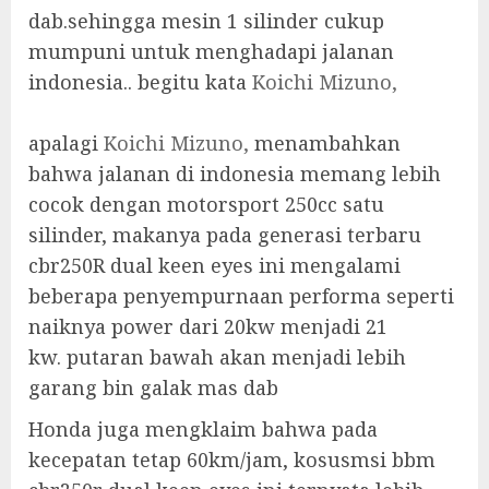
dab.sehingga mesin 1 silinder cukup
mumpuni untuk menghadapi jalanan
indonesia.. begitu kata
Koichi Mizuno,
apalagi
Koichi Mizuno,
menambahkan
bahwa jalanan di indonesia memang lebih
cocok dengan motorsport 250cc satu
silinder, makanya pada generasi terbaru
cbr250R dual keen eyes ini mengalami
beberapa penyempurnaan performa seperti
naiknya power dari 20kw menjadi 21
kw. putaran bawah akan menjadi lebih
garang bin galak mas dab
Honda juga mengklaim bahwa pada
kecepatan tetap 60km/jam, kosusmsi bbm