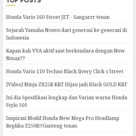
TOP POSTS
Honda Vario 160 Street JET - Sangarrr tenan
Sejarah Yamaha Nouvo dari generasi ke generasi di
Indonesia
Kapan kah VVA aktif saat berkendara dengan New
Nmax??
Honda Vario 110 Techno Black livery Click-i Street
[Video] Ninja ZX25R KRT Hijau jadi Black GOLD KRT
Ini dia Spesifikasi lengkap dan Varian warna Honda
Stylo 160
Inspirasi Modif Honda New Mega Pro Headlamp
Replika Z250R!!Ganteng tenan