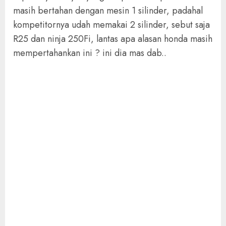
masih bertahan dengan mesin 1 silinder, padahal
kompetitornya udah memakai 2 silinder, sebut saja
R25 dan ninja 250Fi, lantas apa alasan honda masih
mempertahankan ini ? ini dia mas dab..