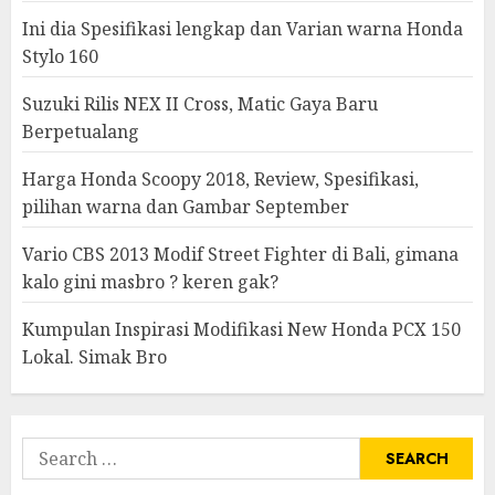
Ini dia Spesifikasi lengkap dan Varian warna Honda
Stylo 160
Suzuki Rilis NEX II Cross, Matic Gaya Baru
Berpetualang
Harga Honda Scoopy 2018, Review, Spesifikasi,
pilihan warna dan Gambar September
Vario CBS 2013 Modif Street Fighter di Bali, gimana
kalo gini masbro ? keren gak?
Kumpulan Inspirasi Modifikasi New Honda PCX 150
Lokal. Simak Bro
Search
for: