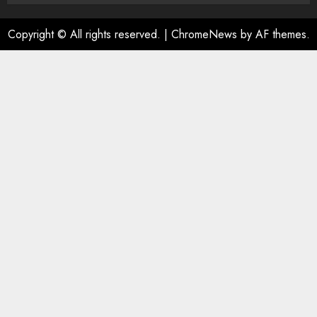
Copyright © All rights reserved.
|
ChromeNews
by AF themes.