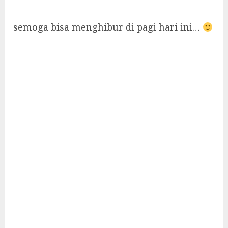
semoga bisa menghibur di pagi hari ini…