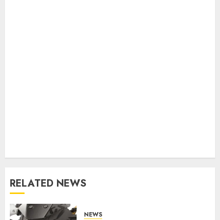
RELATED NEWS
NEWS