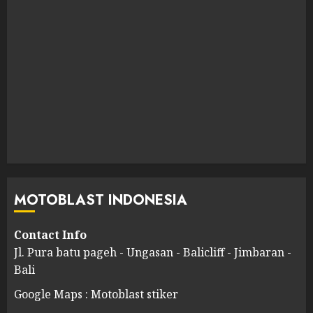
MOTOBLAST INDONESIA
Contact Info
Jl. Pura batu pageh - Ungasan - Balicliff - Jimbaran -
Bali
Google Maps : Motoblast stiker